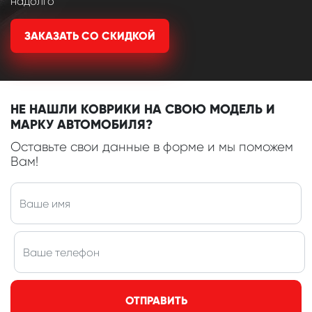
надолго
ЗАКАЗАТЬ СО СКИДКОЙ
НЕ НАШЛИ КОВРИКИ НА СВОЮ МОДЕЛЬ И
МАРКУ АВТОМОБИЛЯ?
Оставьте свои данные в форме и мы поможем
Вам!
ОТПРАВИТЬ