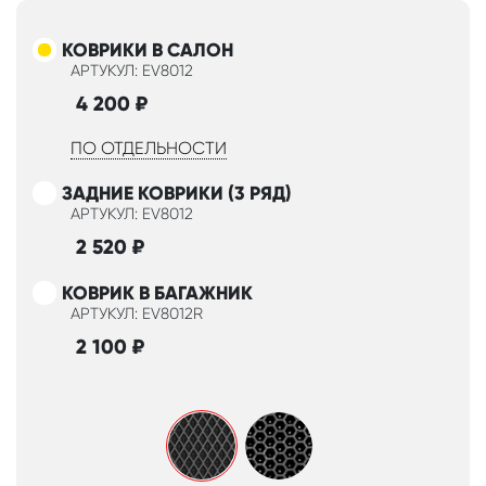
КОВРИКИ В САЛОН
АРТУКУЛ: EV8012
4 200
₽
ПО ОТДЕЛЬНОСТИ
ЗАДНИЕ КОВРИКИ (3 РЯД)
АРТУКУЛ: EV8012
2 520
₽
КОВРИК В БАГАЖНИК
АРТУКУЛ: EV8012R
2 100
₽