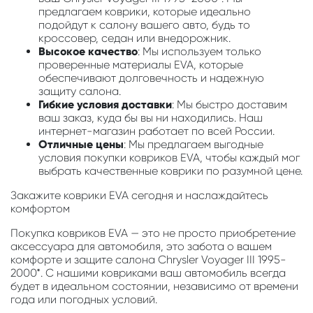
предлагаем коврики, которые идеально
подойдут к салону вашего авто, будь то
кроссовер, седан или внедорожник.
Высокое качество
: Мы используем только
проверенные материалы EVA, которые
обеспечивают долговечность и надежную
защиту салона.
Гибкие условия доставки
: Мы быстро доставим
ваш заказ, куда бы вы ни находились. Наш
интернет-магазин работает по всей России.
Отличные цены
: Мы предлагаем выгодные
условия покупки ковриков EVA, чтобы каждый мог
выбрать качественные коврики по разумной цене.
Закажите коврики EVA сегодня и наслаждайтесь
комфортом
Покупка ковриков EVA — это не просто приобретение
аксессуара для автомобиля, это забота о вашем
комфорте и защите салона Chrysler Voyager III 1995-
2000*. С нашими ковриками ваш автомобиль всегда
будет в идеальном состоянии, независимо от времени
года или погодных условий.