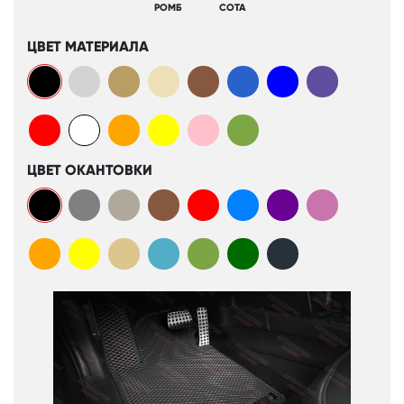
РОМБ
СОТА
ЦВЕТ МАТЕРИАЛА
ЦВЕТ ОКАНТОВКИ