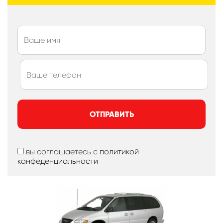
ОТПРАВИТЬ
вы соглашаетесь с
политикой
конфеденциальности