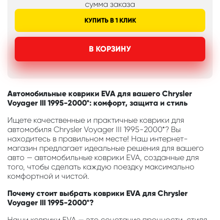
сумма заказа
КУПИТЬ В 1 КЛИК
В КОРЗИНУ
Автомобильные коврики EVA для вашего Chrysler
Voyager III 1995-2000*: комфорт, защита и стиль
Ищете качественные и практичные коврики для
автомобиля Chrysler Voyager III 1995-2000*? Вы
находитесь в правильном месте! Наш интернет-
магазин предлагает идеальные решения для вашего
авто — автомобильные коврики EVA, созданные для
того, чтобы сделать каждую поездку максимально
комфортной и чистой.
Почему стоит выбрать коврики EVA для Chrysler
Voyager III 1995-2000*?
Наши коврики EVA — это сочетание прочности, стиля