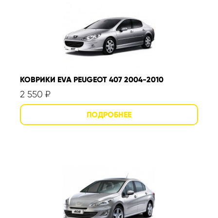
КОВРИКИ EVA PEUGEOT 407 2004-2010
2 550
₽