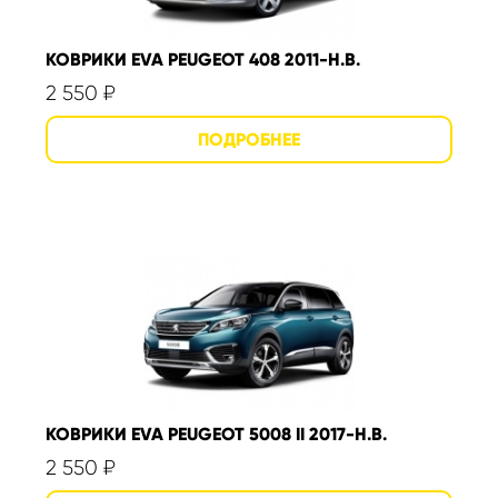
КОВРИКИ EVA PEUGEOT 408 2011-Н.В.
2 550
₽
КОВРИКИ EVA PEUGEOT 5008 II 2017-Н.В.
2 550
₽