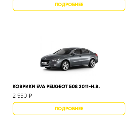
КОВРИКИ EVA PEUGEOT 508 2011-Н.В.
2 550
₽