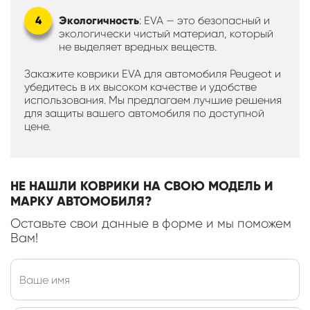
Экологичность
: EVA — это безопасный и
экологически чистый материал, который
не выделяет вредных веществ.
Закажите коврики EVA для автомобиля Peugeot и
убедитесь в их высоком качестве и удобстве
использования. Мы предлагаем лучшие решения
для защиты вашего автомобиля по доступной
цене.
НЕ НАШЛИ КОВРИКИ НА СВОЮ МОДЕЛЬ И
МАРКУ АВТОМОБИЛЯ?
Оставьте свои данные в форме и мы поможем
Вам!