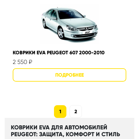
КОВРИКИ EVA PEUGEOT 607 2000-2010
2 550
₽
1
2
КОВРИКИ EVA ДЛЯ АВТОМОБИЛЕЙ
PEUGEOT: ЗАЩИТА, КОМФОРТ И СТИЛЬ