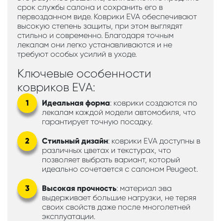
срок службы салона и сохранить его в
первозданном виде. Коврики EVA обеспечивают
высокую степень защиты, при этом выглядят
стильно и современно. Благодаря точным
лекалам они легко устанавливаются и не
требуют особых усилий в уходе.
Ключевые особенности
ковриков EVA:
Идеальная форма
: коврики создаются по
лекалам каждой модели автомобиля, что
гарантирует точную посадку.
Стильный дизайн
: коврики EVA доступны в
различных цветах и текстурах, что
позволяет выбрать вариант, который
идеально сочетается с салоном Peugeot.
Высокая прочность
: материал эва
выдерживает большие нагрузки, не теряя
своих свойств даже после многолетней
эксплуатации.