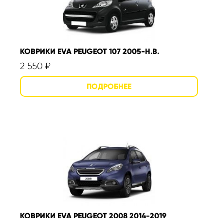
КОВРИКИ EVA PEUGEOT 107 2005-Н.В.
2 550
₽
КОВРИКИ EVA PEUGEOT 2008 2014-2019