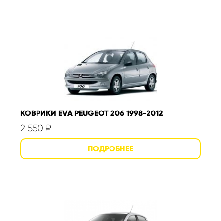
КОВРИКИ EVA PEUGEOT 206 1998-2012
2 550
₽