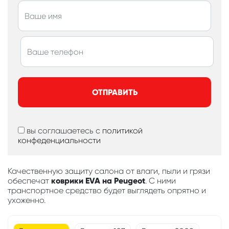
ОТПРАВИТЬ
вы соглашаетесь с
политикой
конфеденциальности
Качественную защиту салона от влаги, пыли и грязи
обеспечат
коврики EVA на Peugeot
. С ними
транспортное средство будет выглядеть опрятно и
ухоженно.