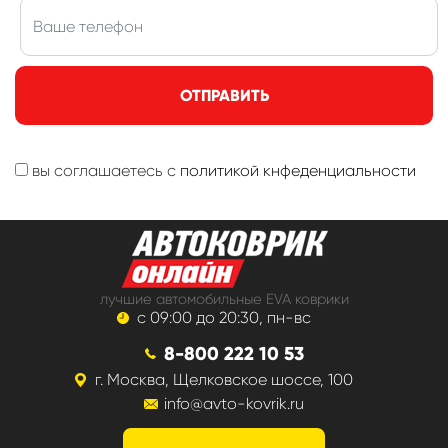
ОТПРАВИТЬ
вы соглашаетесь с
политикой кнфеденциальности
лучшие автомобильные EVA коврики
с 09:00 до 20:30, пн-вс
8-800 222 10 53
г. Москва, Щелковское шоссе, 100
info@avto-kovrik.ru