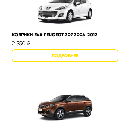
КОВРИКИ EVA PEUGEOT 207 2006-2012
2 550
₽