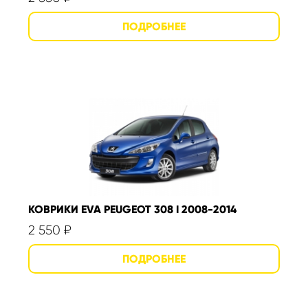
КОВРИКИ EVA PEUGEOT 308 I 2008-2014
2 550
₽