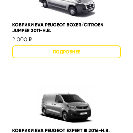
КОВРИКИ EVA PEUGEOT BOXER/CITROEN
JUMPER 2011-Н.В.
2 000
₽
КОВРИКИ EVA PEUGEOT EXPERT III 2016-Н.В.