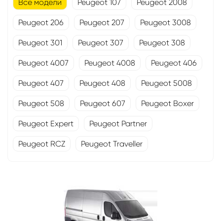
Все модели
Peugeot 107
Peugeot 2008
Peugeot 206
Peugeot 207
Peugeot 3008
Peugeot 301
Peugeot 307
Peugeot 308
Peugeot 4007
Peugeot 4008
Peugeot 406
Peugeot 407
Peugeot 408
Peugeot 5008
Peugeot 508
Peugeot 607
Peugeot Boxer
Peugeot Expert
Peugeot Partner
Peugeot RCZ
Peugeot Traveller