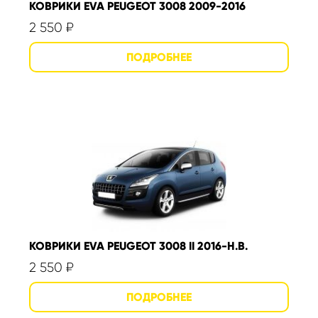
КОВРИКИ EVA PEUGEOT 3008 2009-2016
2 550
₽
КОВРИКИ EVA PEUGEOT 3008 II 2016-Н.В.
2 550
₽