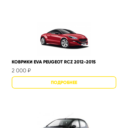
КОВРИКИ EVA PEUGEOT RCZ 2012-2015
2 000
₽