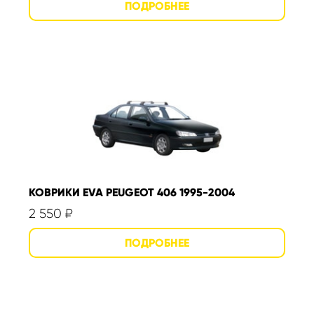
КОВРИКИ EVA PEUGEOT 406 1995-2004
2 550
₽