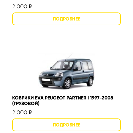
2 000
₽
КОВРИКИ EVA PEUGEOT PARTNER I 1997-2008
(ГРУЗОВОЙ)
2 000
₽