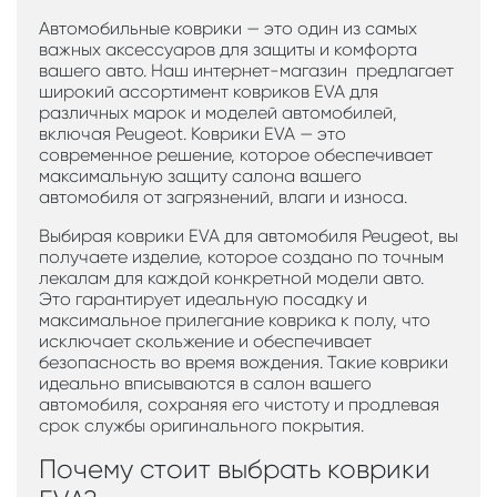
Автомобильные коврики — это один из самых
важных аксессуаров для защиты и комфорта
вашего авто. Наш интернет-магазин предлагает
широкий ассортимент ковриков EVA для
различных марок и моделей автомобилей,
включая Peugeot. Коврики EVA — это
современное решение, которое обеспечивает
максимальную защиту салона вашего
автомобиля от загрязнений, влаги и износа.
Выбирая коврики EVA для автомобиля Peugeot, вы
получаете изделие, которое создано по точным
лекалам для каждой конкретной модели авто.
Это гарантирует идеальную посадку и
максимальное прилегание коврика к полу, что
исключает скольжение и обеспечивает
безопасность во время вождения. Такие коврики
идеально вписываются в салон вашего
автомобиля, сохраняя его чистоту и продлевая
срок службы оригинального покрытия.
Почему стоит выбрать коврики