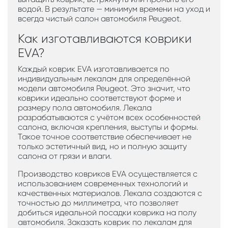
водой. В результате — минимум времени на уход и
всегда чистый салон автомобиля Peugeot.
Как изготавливаются коврики
EVA?
Каждый коврик EVA изготавливается по
индивидуальным лекалам для определённой
модели автомобиля Peugeot. Это значит, что
коврики идеально соответствуют форме и
размеру пола автомобиля. Лекала
разрабатываются с учётом всех особенностей
салона, включая крепления, выступы и формы.
Такое точное соответствие обеспечивает не
только эстетичный вид, но и полную защиту
салона от грязи и влаги.
Производство ковриков EVA осуществляется с
использованием современных технологий и
качественных материалов. Лекала создаются с
точностью до миллиметра, что позволяет
добиться идеальной посадки коврика на полу
автомобиля. Заказать коврик по лекалам для