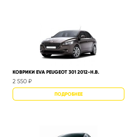
КОВРИКИ EVA PEUGEOT 301 2012-Н.В.
2 550
₽