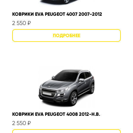
КОВРИКИ EVA PEUGEOT 4007 2007-2012
2 550
₽
КОВРИКИ EVA PEUGEOT 4008 2012-Н.В.
2 550
₽