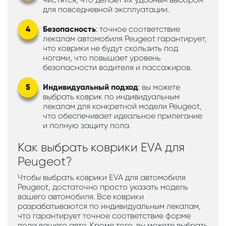
для повседневной эксплуатации.
Безопасность
: точное соответствие
лекалам автомобиля Peugeot гарантирует,
что коврики не будут скользить под
ногами, что повышает уровень
безопасности водителя и пассажиров.
Индивидуальный подход
: вы можете
выбрать коврик по индивидуальным
лекалам для конкретной модели Peugeot,
что обеспечивает идеальное прилегание
и полную защиту пола.
Как выбрать коврики EVA для
Peugeot?
Чтобы выбрать коврики EVA для автомобиля
Peugeot, достаточно просто указать модель
вашего автомобиля. Все коврики
разрабатываются по индивидуальным лекалам,
что гарантирует точное соответствие форме
пола вашего авто. Кроме того, вы можете выбрать