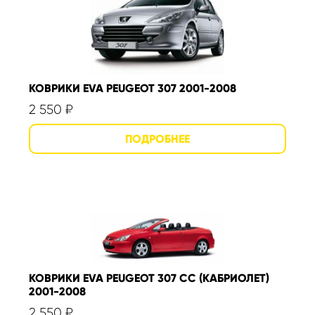
КОВРИКИ EVA PEUGEOT 307 2001-2008
2 550
₽
КОВРИКИ EVA PEUGEOT 307 CC (КАБРИОЛЕТ)
2001-2008
2 550
₽