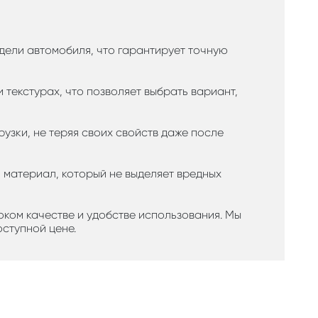
дели автомобиля, что гарантирует точную
и текстурах, что позволяет выбрать вариант,
узки, не теряя своих свойств даже после
й материал, который не выделяет вредных
соком качестве и удобстве использования. Мы
ступной цене.