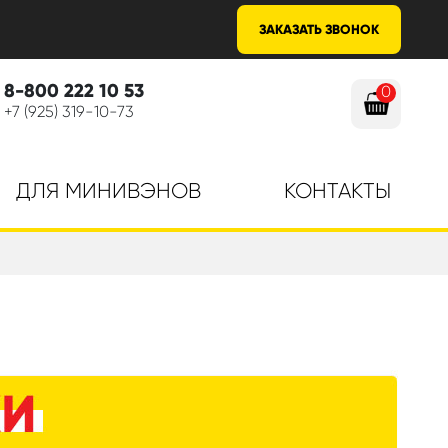
ЗАКАЗАТЬ ЗВОНОК
8-800 222 10 53
0
+7 (925) 319-10-73
ДЛЯ МИНИВЭНОВ
КОНТАКТЫ