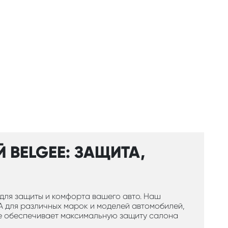
 BELGEE: ЗАЩИТА,
для защиты и комфорта вашего авто. Наш
 для различных марок и моделей автомобилей,
ое обеспечивает максимальную защиту салона