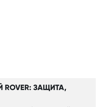
 ROVER: ЗАЩИТА,