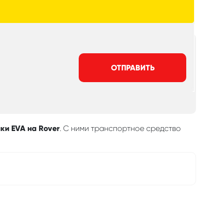
ОТПРАВИТЬ
ки EVA на Rover
. С ними транспортное средство