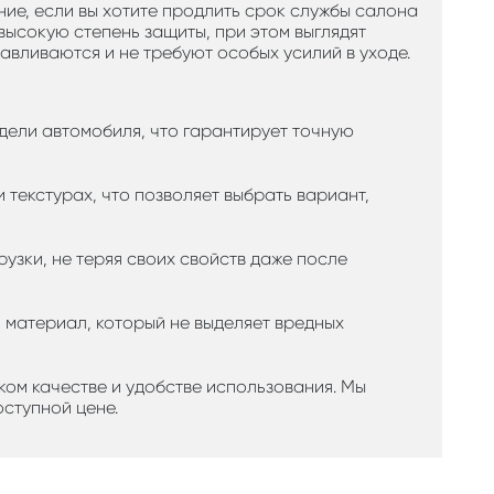
ние, если вы хотите продлить срок службы салона
высокую степень защиты, при этом выглядят
авливаются и не требуют особых усилий в уходе.
дели автомобиля, что гарантирует точную
и текстурах, что позволяет выбрать вариант,
узки, не теряя своих свойств даже после
й материал, который не выделяет вредных
оком качестве и удобстве использования. Мы
ступной цене.