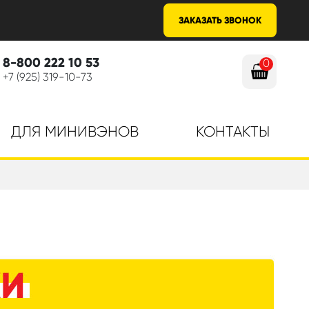
ЗАКАЗАТЬ ЗВОНОК
8-800 222 10 53
0
+7 (925) 319-10-73
ДЛЯ МИНИВЭНОВ
КОНТАКТЫ