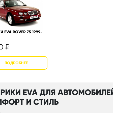
И EVA ROVER 75 1999-
50
₽
РИКИ EVA ДЛЯ АВТОМОБИЛЕЙ
ФОРТ И СТИЛЬ