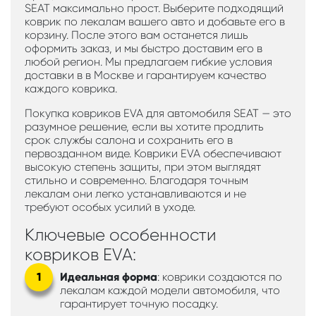
SEAT максимально прост. Выберите подходящий
коврик по лекалам вашего авто и добавьте его в
корзину. После этого вам останется лишь
оформить заказ, и мы быстро доставим его в
любой регион. Мы предлагаем гибкие условия
доставки в в Москве и гарантируем качество
каждого коврика.
Покупка ковриков EVA для автомобиля SEAT — это
разумное решение, если вы хотите продлить
срок службы салона и сохранить его в
первозданном виде. Коврики EVA обеспечивают
высокую степень защиты, при этом выглядят
стильно и современно. Благодаря точным
лекалам они легко устанавливаются и не
требуют особых усилий в уходе.
Ключевые особенности
ковриков EVA:
Идеальная форма
: коврики создаются по
лекалам каждой модели автомобиля, что
гарантирует точную посадку.