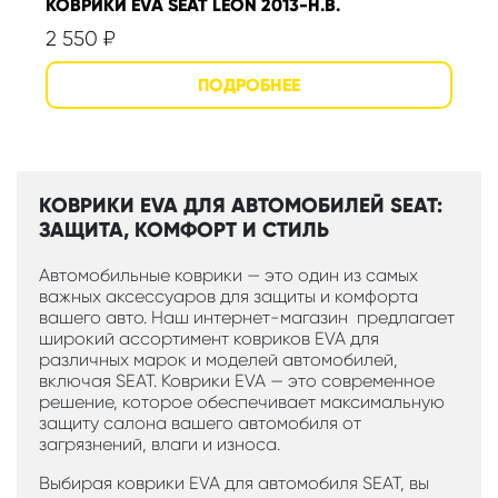
КОВРИКИ EVA SEAT LEON 2013-Н.В.
2 550
₽
КОВРИКИ EVA ДЛЯ АВТОМОБИЛЕЙ SEAT:
ЗАЩИТА, КОМФОРТ И СТИЛЬ
Автомобильные коврики — это один из самых
важных аксессуаров для защиты и комфорта
вашего авто. Наш интернет-магазин предлагает
широкий ассортимент ковриков EVA для
различных марок и моделей автомобилей,
включая SEAT. Коврики EVA — это современное
решение, которое обеспечивает максимальную
защиту салона вашего автомобиля от
загрязнений, влаги и износа.
Выбирая коврики EVA для автомобиля SEAT, вы