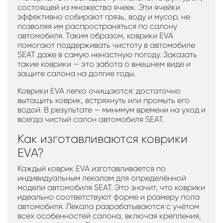
состоящей из множества ячеек. Эти ячейки
эффективно собирают грязь, воду и мусор, не
позволяя им распространяться по салону
автомобиля. Таким образом, коврики EVA
помогают поддерживать чистоту в автомобиле
SEAT даже в самую ненастную погоду. Заказать
такие коврики — это забота о внешнем виде и
защите салона на долгие годы.
Коврики EVA легко очищаются: достаточно
вытащить коврик, встряхнуть или промыть его
водой. В результате — минимум времени на уход и
всегда чистый салон автомобиля SEAT.
Как изготавливаются коврики
EVA?
Каждый коврик EVA изготавливается по
индивидуальным лекалам для определённой
модели автомобиля SEAT. Это значит, что коврики
идеально соответствуют форме и размеру пола
автомобиля. Лекала разрабатываются с учётом
всех особенностей салона, включая крепления,