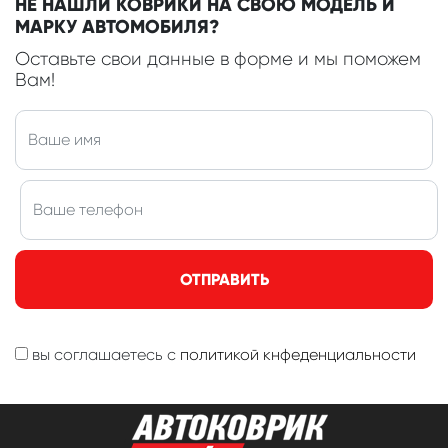
НЕ НАШЛИ КОВРИКИ НА СВОЮ МОДЕЛЬ И
МАРКУ АВТОМОБИЛЯ?
Оставьте свои данные в форме и мы поможем
Вам!
ОТПРАВИТЬ
вы соглашаетесь с
политикой кнфеденциальности