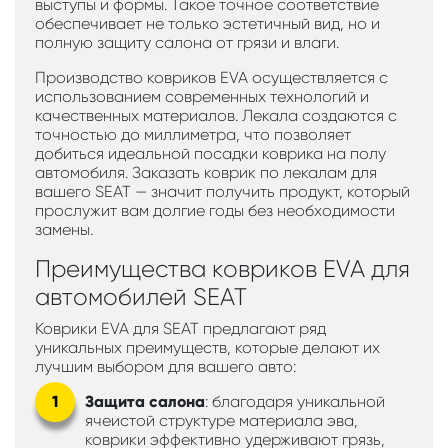
выступы и формы. Такое точное соответствие
обеспечивает не только эстетичный вид, но и
полную защиту салона от грязи и влаги.
Производство ковриков EVA осуществляется с
использованием современных технологий и
качественных материалов. Лекала создаются с
точностью до миллиметра, что позволяет
добиться идеальной посадки коврика на полу
автомобиля. Заказать коврик по лекалам для
вашего SEAT — значит получить продукт, который
прослужит вам долгие годы без необходимости
замены.
Преимущества ковриков EVA для
автомобилей SEAT
Коврики EVA для SEAT предлагают ряд
уникальных преимуществ, которые делают их
лучшим выбором для вашего авто:
Защита салона
: благодаря уникальной
ячеистой структуре материала эва,
коврики эффективно удерживают грязь,