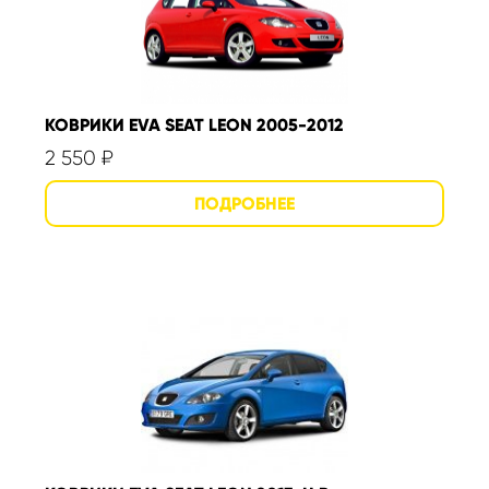
КОВРИКИ EVA SEAT LEON 2005-2012
2 550
₽