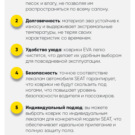
песок и влагу, не позволяя им
распространяться по всему салону.
Долговечность
: материал эва устойчив к
износу и выдерживает экстремальные
температуры, не теряя своих
характеристик со временем.
Удобство ухода
: коврики EVA легко
чистятся, что делает их удобным выбором
для повседневной эксплуатации.
Безопасность
: точное соответствие
лекалам автомобиля SEAT гарантирует,
что коврики не будут скользить под
ногами, что повышает уровень
безопасности водителя и пассажиров.
Индивидуальный подход
: вы можете
выбрать коврик по индивидуальным
лекалам для конкретной модели SEAT, что
обеспечивает идеальное прилегание и
полную защиту пола.