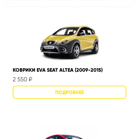
КОВРИКИ EVA SEAT ALTEA (2009-2015)
2 550
₽