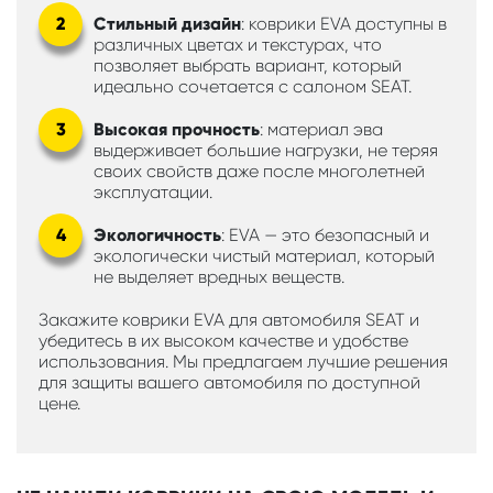
Стильный дизайн
: коврики EVA доступны в
различных цветах и текстурах, что
позволяет выбрать вариант, который
идеально сочетается с салоном SEAT.
Высокая прочность
: материал эва
выдерживает большие нагрузки, не теряя
своих свойств даже после многолетней
эксплуатации.
Экологичность
: EVA — это безопасный и
экологически чистый материал, который
не выделяет вредных веществ.
Закажите коврики EVA для автомобиля SEAT и
убедитесь в их высоком качестве и удобстве
использования. Мы предлагаем лучшие решения
для защиты вашего автомобиля по доступной
цене.