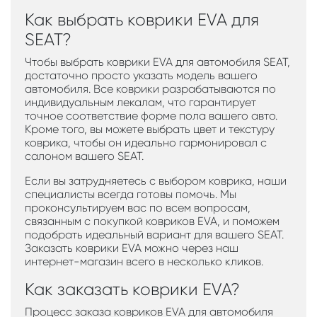
Как выбрать коврики EVA для
SEAT?
Чтобы выбрать коврики EVA для автомобиля SEAT,
достаточно просто указать модель вашего
автомобиля. Все коврики разрабатываются по
индивидуальным лекалам, что гарантирует
точное соответствие форме пола вашего авто.
Кроме того, вы можете выбрать цвет и текстуру
коврика, чтобы он идеально гармонировал с
салоном вашего SEAT.
Если вы затрудняетесь с выбором коврика, наши
специалисты всегда готовы помочь. Мы
проконсультируем вас по всем вопросам,
связанным с покупкой ковриков EVA, и поможем
подобрать идеальный вариант для вашего SEAT.
Заказать коврики EVA можно через наш
интернет-магазин всего в несколько кликов.
Как заказать коврики EVA?
Процесс заказа ковриков EVA для автомобиля