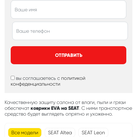
ОТПРАВИТЬ
вы соглашаетесь с
политикой
конфеденциальности
Качественную защиту салона от влаги, пыли и грязи
обеспечат
коврики EVA на SEAT
. С ними транспортное
средство будет выглядеть опрятно и ухоженно.
Все модели
SEAT Altea
SEAT Leon