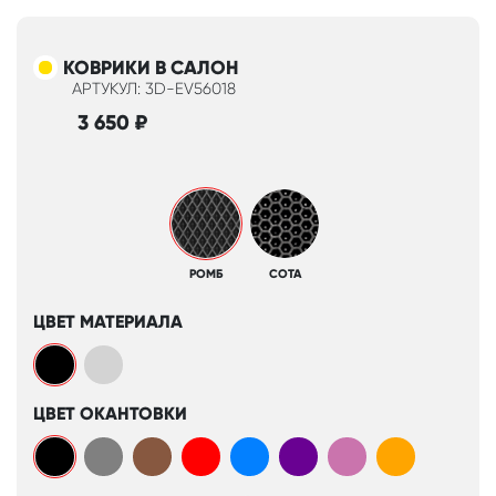
КОВРИКИ В САЛОН
АРТУКУЛ: 3D-EV56018
3 650
₽
РОМБ
СОТА
ЦВЕТ МАТЕРИАЛА
ЦВЕТ ОКАНТОВКИ