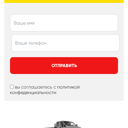
ОТПРАВИТЬ
вы соглашаетесь с
политикой
конфеденциальности