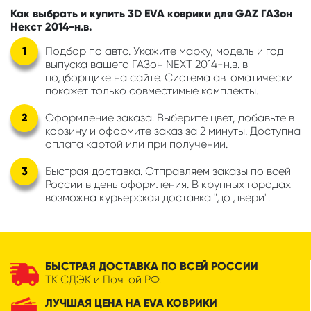
Как выбрать и купить 3D EVA коврики для GAZ ГАЗон
Некст 2014-н.в.
Подбор по авто. Укажите марку, модель и год
выпуска вашего ГАЗон NEXT 2014-н.в. в
подборщике на сайте. Система автоматически
покажет только совместимые комплекты.
Оформление заказа. Выберите цвет, добавьте в
корзину и оформите заказ за 2 минуты. Доступна
оплата картой или при получении.
Быстрая доставка. Отправляем заказы по всей
России в день оформления. В крупных городах
возможна курьерская доставка "до двери".
БЫСТРАЯ ДОСТАВКА ПО ВСЕЙ РОССИИ
ТК СДЭК и Почтой РФ.
ЛУЧШАЯ ЦЕНА НА EVA КОВРИКИ