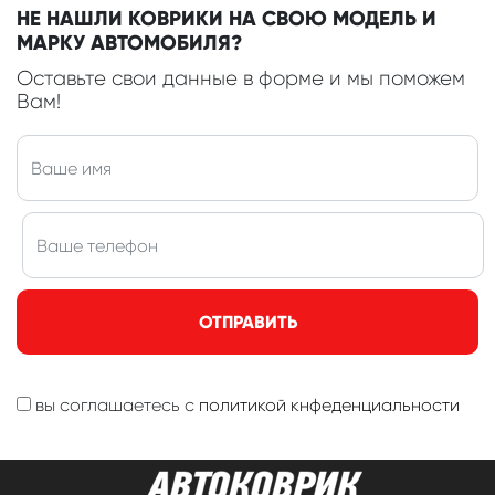
НЕ НАШЛИ КОВРИКИ НА СВОЮ МОДЕЛЬ И
МАРКУ АВТОМОБИЛЯ?
Оставьте свои данные в форме и мы поможем
Вам!
ОТПРАВИТЬ
вы соглашаетесь с
политикой кнфеденциальности