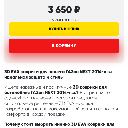
3 650
₽
сумма заказа
КУПИТЬ В 1 КЛИК
В КОРЗИНУ
3D EVA коврики для вашего ГАЗон NEXT 2014-н.в.:
идеальная защита и стиль
Ищете надежные и практичные
3D коврики для
автомобиля ГАЗон NEXT 2014-н.в.?
Вы пришли по
адресу! Наш интернет-магазин предлагает
оптимальное решение — 3D EVA коврики,
разработанные для максимальной защиты салона и
комфорта в каждой поездке.
Почему стоит выбрать именно 3D EVA коврики для