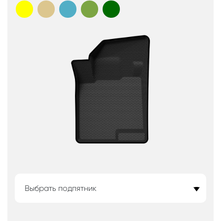
Выбрать подпятник