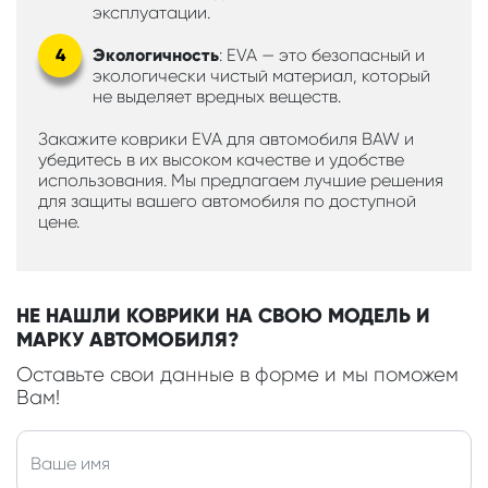
эксплуатации.
Экологичность
: EVA — это безопасный и
экологически чистый материал, который
не выделяет вредных веществ.
Закажите коврики EVA для автомобиля BAW и
убедитесь в их высоком качестве и удобстве
использования. Мы предлагаем лучшие решения
для защиты вашего автомобиля по доступной
цене.
НЕ НАШЛИ КОВРИКИ НА СВОЮ МОДЕЛЬ И
МАРКУ АВТОМОБИЛЯ?
Оставьте свои данные в форме и мы поможем
Вам!