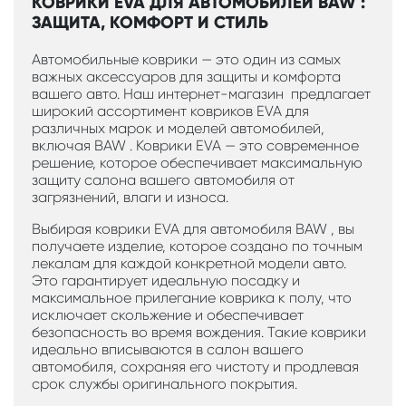
КОВРИКИ EVA ДЛЯ АВТОМОБИЛЕЙ BAW :
ЗАЩИТА, КОМФОРТ И СТИЛЬ
Автомобильные коврики — это один из самых
важных аксессуаров для защиты и комфорта
вашего авто. Наш интернет-магазин предлагает
широкий ассортимент ковриков EVA для
различных марок и моделей автомобилей,
включая BAW . Коврики EVA — это современное
решение, которое обеспечивает максимальную
защиту салона вашего автомобиля от
загрязнений, влаги и износа.
Выбирая коврики EVA для автомобиля BAW , вы
получаете изделие, которое создано по точным
лекалам для каждой конкретной модели авто.
Это гарантирует идеальную посадку и
максимальное прилегание коврика к полу, что
исключает скольжение и обеспечивает
безопасность во время вождения. Такие коврики
идеально вписываются в салон вашего
автомобиля, сохраняя его чистоту и продлевая
срок службы оригинального покрытия.