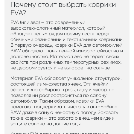
Почему стоит выбрать коврики
EVA?
EVA (или эва) — это современный
высокотехнологичный материал, который
обладает целым рядом преимуществ перед
обычными резиновыми и текстильными ковриками.
В первую очередь, коврики EVA для автомобилей
BAW обладают повышенной износостойкостью и
долговечностью. Материал эва не теряет своих
свойств при различных температурных режимах,
не деформируется и не выгорает на солнце.
Материал EVA обладает уникальной структурой,
состоящей из множества ячеек. Эти ячейки
эффективно собирают грязь, воду и мусор, не
позволяя им распространяться по салону
автомобиля. Таким образом, коврики EVA
помогают поддерживать чистоту в автомобиле
BAW даже в самую ненастную погоду. Заказать
такие коврики — это забота о внешнем виде и
защите салона на долгие годы.