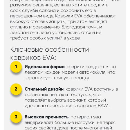
разумное решение, если вы хотите продлить
срок службы салона и сохранить его в
первозданном виде. Коврики EVA обеспечивают
высокую степень защиты, при этом выглядят
стильно и современно. Благодаря точным
лекалам они легко устанавливаются и не
требуют особых усилий в уходе.
Ключевые особенности
ковриков EVA:
Идеальная форма
: коврики создаются по
лекалам каждой модели автомобиля, что
гарантирует точную посадку.
Стильный дизайн
: коврики EVA доступны в
различных цветах и текстурах, что
позволяет выбрать вариант, который
идеально сочетается с салоном BAW .
Высокая прочность
: материал эва
выдерживает большие нагрузки, не теряя
своих свойств даже после многолетней