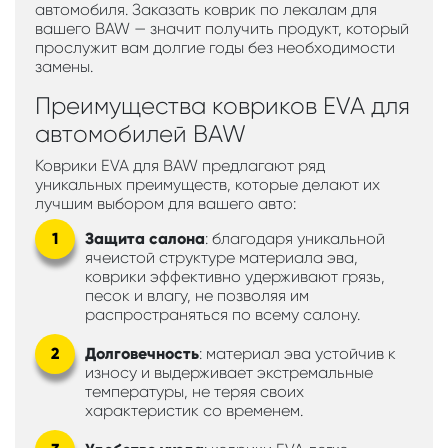
автомобиля. Заказать коврик по лекалам для
вашего BAW — значит получить продукт, который
прослужит вам долгие годы без необходимости
замены.
Преимущества ковриков EVA для
автомобилей BAW
Коврики EVA для BAW предлагают ряд
уникальных преимуществ, которые делают их
лучшим выбором для вашего авто:
Защита салона
: благодаря уникальной
ячеистой структуре материала эва,
коврики эффективно удерживают грязь,
песок и влагу, не позволяя им
распространяться по всему салону.
Долговечность
: материал эва устойчив к
износу и выдерживает экстремальные
температуры, не теряя своих
характеристик со временем.