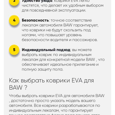
Удобство ухода
: коврики EVA легко
чистятся, что делает их удобным выбором
для повседневной эксплуатации.
Безопасность
: точное соответствие
лекалам автомобиля BAW гарантирует,
что коврики не будут скользить под
ногами, что повышает уровень
безопасности водителя и пассажиров.
Индивидуальный подход
: вы можете
выбрать коврик по индивидуальным
лекалам для конкретной модели BAW , что
обеспечивает идеальное прилегание и
полную защиту пола.
Как выбрать коврики EVA для
BAW ?
Чтобы выбрать коврики EVA для автомобиля BAW
, достаточно просто указать модель вашего
автомобиля. Все коврики разрабатываются по
индивидуальным лекалам, что гарантирует