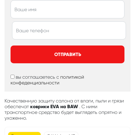
ОТПРАВИТЬ
вы соглашаетесь с
политикой
конфеденциальности
Качественную защиту салона от влаги, пыли и грязи
обеспечат
коврики EVA на BAW
. С ними
транспортное средство будет выглядеть опрятно и
ухоженно.