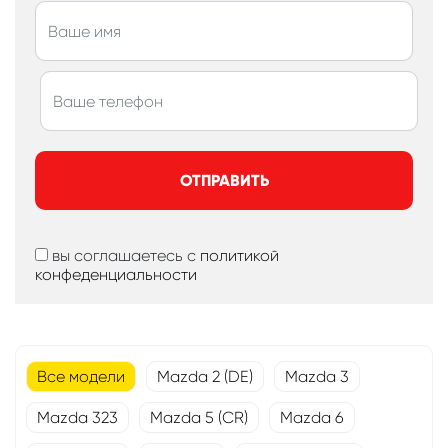
ОТПРАВИТЬ
вы соглашаетесь с
политикой
конфеденциальности
Все модели
Mazda 2 (DE)
Mazda 3
Mazda 323
Mazda 5 (CR)
Mazda 6