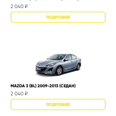
2 040
₽
MAZDA 3 (BL) 2009-2013 (СЕДАН)
2 040
₽