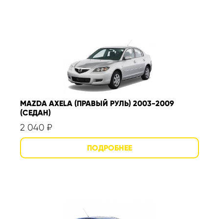
MAZDA AXELA (ПРАВЫЙ РУЛЬ) 2003-2009
(СЕДАН)
2 040
₽