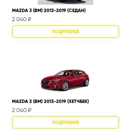
MAZDA 3 (BM) 2013-2019 (СЕДАН)
2 040
₽
MAZDA 3 (BM) 2013-2019 (ХЕТЧБЕК)
2 040
₽