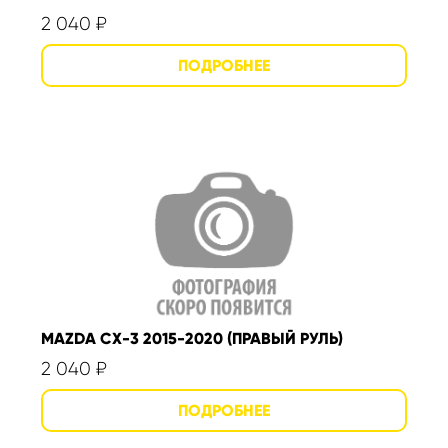
2 040
₽
MAZDA CX-3 2015-2020 (ПРАВЫЙ РУЛЬ)
2 040
₽