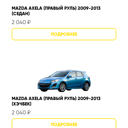
MAZDA AXELA (ПРАВЫЙ РУЛЬ) 2009-2013
(СЕДАН)
2 040
₽
MAZDA AXELA (ПРАВЫЙ РУЛЬ) 2009-2013
(ХЭЧБЕК)
2 040
₽