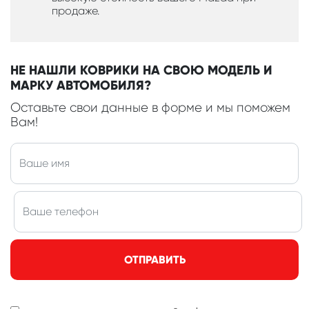
продаже.
НЕ НАШЛИ КОВРИКИ НА СВОЮ МОДЕЛЬ И
МАРКУ АВТОМОБИЛЯ?
Оставьте свои данные в форме и мы поможем
Вам!
ОТПРАВИТЬ