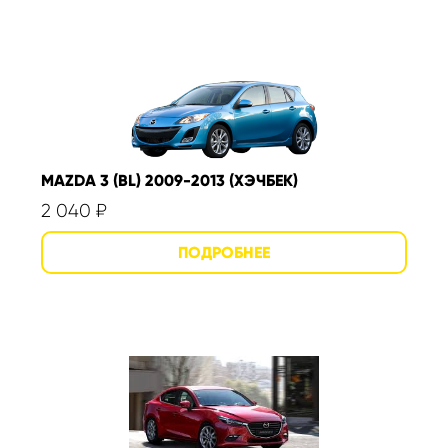
MAZDA 3 (BL) 2009-2013 (ХЭЧБЕК)
2 040
₽