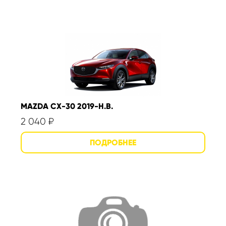
MAZDA CX-30 2019-Н.В.
2 040
₽