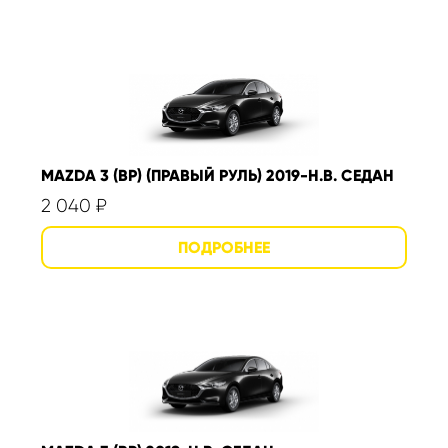
MAZDA 3 (BP) (ПРАВЫЙ РУЛЬ) 2019-Н.В. СЕДАН
2 040
₽