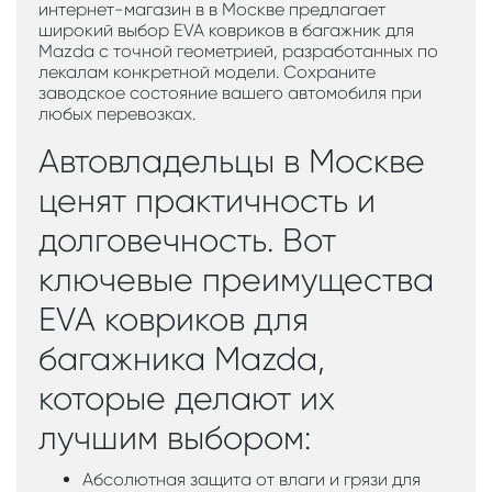
интернет-магазин в в Москве предлагает
широкий выбор EVA ковриков в багажник для
Mazda с точной геометрией, разработанных по
лекалам конкретной модели. Сохраните
заводское состояние вашего автомобиля при
любых перевозках.
Автовладельцы в Москве
ценят практичность и
долговечность. Вот
ключевые преимущества
EVA ковриков для
багажника Mazda,
которые делают их
лучшим выбором:
Абсолютная защита от влаги и грязи для