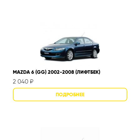
MAZDA 6 (GG) 2002-2008 (ЛИФТБЕК)
2 040
₽