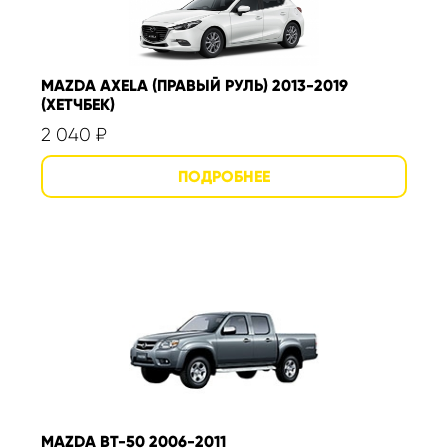
MAZDA AXELA (ПРАВЫЙ РУЛЬ) 2013-2019
(ХЕТЧБЕК)
2 040
₽
MAZDA BT-50 2006-2011