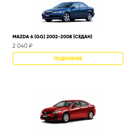
MAZDA 6 (GG) 2002-2008 (СЕДАН)
2 040
₽