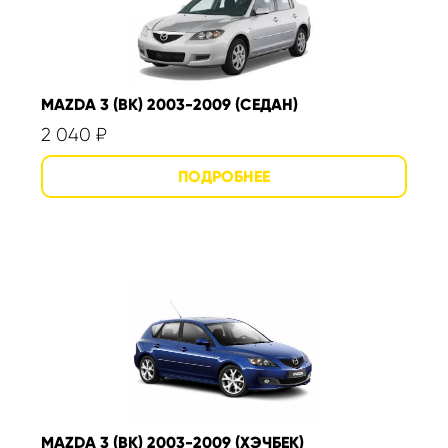
MAZDA 3 (BK) 2003-2009 (СЕДАН)
2 040
₽
MAZDA 3 (BK) 2003-2009 (ХЭЧБЕК)