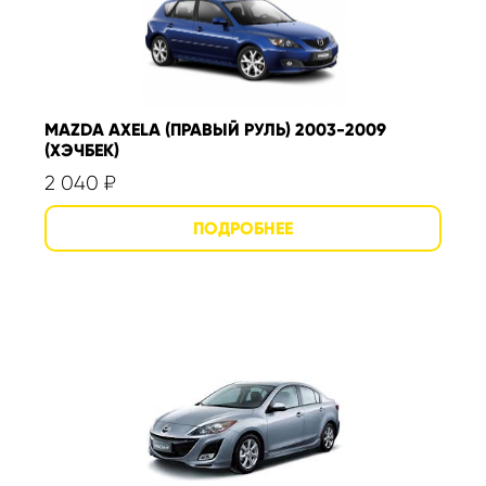
MAZDA AXELA (ПРАВЫЙ РУЛЬ) 2003-2009
(ХЭЧБЕК)
2 040
₽