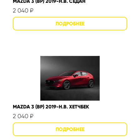
MAZDA 3 (BP) 2019-Н.В. СЕДАН
2 040
₽
MAZDA 3 (BP) 2019-Н.В. ХЕТЧБЕК
2 040
₽