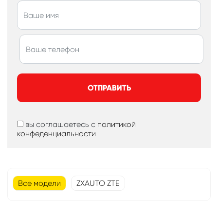
ОТПРАВИТЬ
вы соглашаетесь с
политикой
конфеденциальности
Все модели
ZXAUTO ZTE