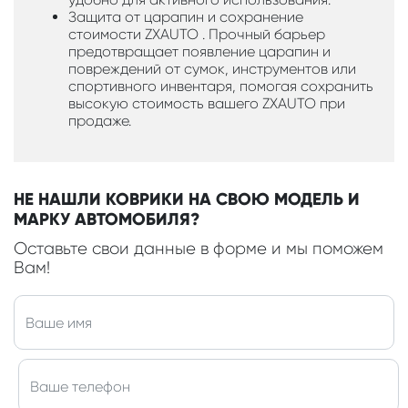
Защита от царапин и сохранение
стоимости ZXAUTO . Прочный барьер
предотвращает появление царапин и
повреждений от сумок, инструментов или
спортивного инвентаря, помогая сохранить
высокую стоимость вашего ZXAUTO при
продаже.
НЕ НАШЛИ КОВРИКИ НА СВОЮ МОДЕЛЬ И
МАРКУ АВТОМОБИЛЯ?
Оставьте свои данные в форме и мы поможем
Вам!