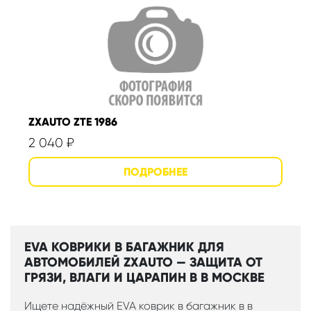
ZXAUTO ZTE 1986
2 040
₽
EVA КОВРИКИ В БАГАЖНИК ДЛЯ
АВТОМОБИЛЕЙ ZXAUTO — ЗАЩИТА ОТ
ГРЯЗИ, ВЛАГИ И ЦАРАПИН В В МОСКВЕ
Ищете надёжный EVA коврик в багажник в в