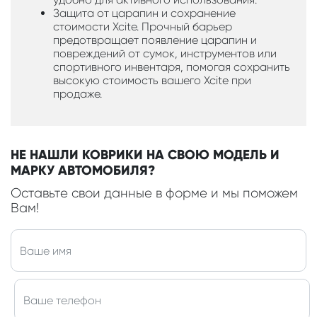
Защита от царапин и сохранение
стоимости Xcite. Прочный барьер
предотвращает появление царапин и
повреждений от сумок, инструментов или
спортивного инвентаря, помогая сохранить
высокую стоимость вашего Xcite при
продаже.
НЕ НАШЛИ КОВРИКИ НА СВОЮ МОДЕЛЬ И
МАРКУ АВТОМОБИЛЯ?
Оставьте свои данные в форме и мы поможем
Вам!