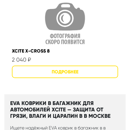
XCITE X-CROSS 8
2 040
₽
EVA КОВРИКИ В БАГАЖНИК ДЛЯ
АВТОМОБИЛЕЙ XCITE — ЗАЩИТА ОТ
ГРЯЗИ, ВЛАГИ И ЦАРАПИН В В МОСКВЕ
Ищете надёжный EVA коврик в багажник в в