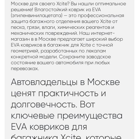
Москве для своего Xcite? Вы нашли оптимальное
решение! Влагостойкий коврик из EVA
(этиленвинилацетата) — это профессиональная
защита багажного отделения вашего Xcite от
песка, грязи, влаги, химических реагентов и
механических повреждений. Наш интернет-
магазин в в Москве предлагает широкий выбор
EVA ковриков в багажник для Xcite с точной
геометрией, разработанных по лекалам
конкретной модели. Сохраните заводское
состояние вашего автомобиля при любых
перевозках.
Автовладельцы в Москве
ценят практичность и
долговечность. Вот
ключевые преимущества
EVA ковриков для
багажника Xcite, которые