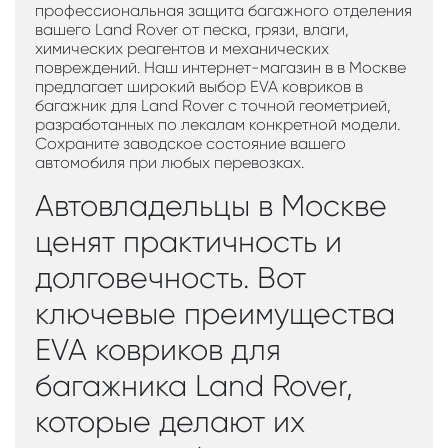
профессиональная защита багажного отделения
вашего Land Rover от песка, грязи, влаги,
химических реагентов и механических
повреждений. Наш интернет-магазин в в Москве
предлагает широкий выбор EVA ковриков в
багажник для Land Rover с точной геометрией,
разработанных по лекалам конкретной модели.
Сохраните заводское состояние вашего
автомобиля при любых перевозках.
Автовладельцы в Москве
ценят практичность и
долговечность. Вот
ключевые преимущества
EVA ковриков для
багажника Land Rover,
которые делают их