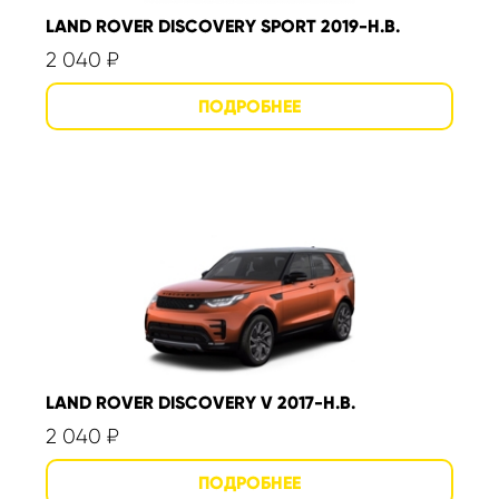
LAND ROVER DISCOVERY SPORT 2019-Н.В.
2 040
₽
LAND ROVER DISCOVERY V 2017-Н.В.
2 040
₽