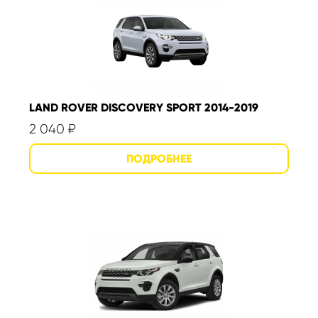
LAND ROVER DISCOVERY SPORT 2014-2019
2 040
₽