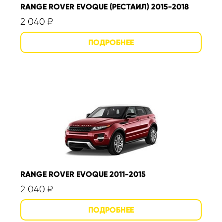
RANGE ROVER EVOQUE (РЕСТАИЛ) 2015-2018
2 040
₽
RANGE ROVER EVOQUE 2011-2015
2 040
₽