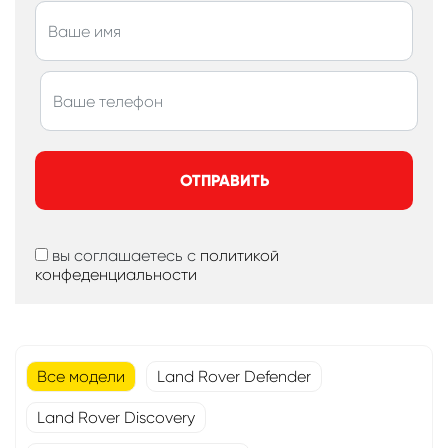
ОТПРАВИТЬ
вы соглашаетесь с
политикой
конфеденциальности
Все модели
Land Rover Defender
Land Rover Discovery