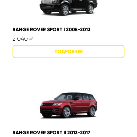
RANGE ROVER SPORT I 2005-2013
2 040
₽
RANGE ROVER SPORT II 2013-2017