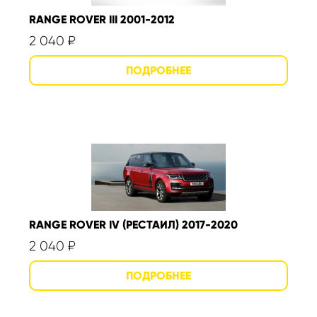
RANGE ROVER III 2001-2012
2 040
₽
RANGE ROVER IV (РЕСТАИЛ) 2017-2020
2 040
₽