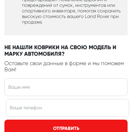
повреждений от сумок, инструментов или
спортивного инвентаря, помогая сохранить
высокую стоимость вашего Land Rover при
продаже.
НЕ НАШЛИ КОВРИКИ НА СВОЮ МОДЕЛЬ И
МАРКУ АВТОМОБИЛЯ?
Оставьте свои данные в форме и мы поможем
Вам!
ОТПРАВИТЬ