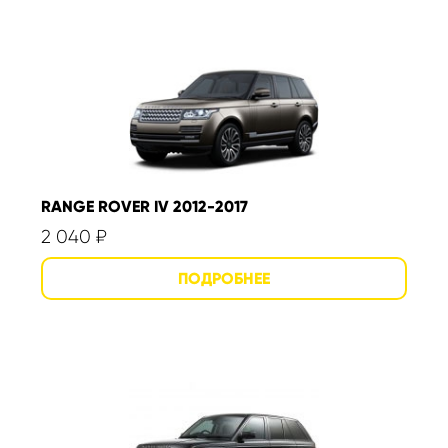
RANGE ROVER IV 2012-2017
2 040
₽