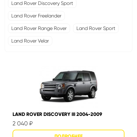
Land Rover Discovery Sport
Land Rover Freelander
Land Rover Range Rover
Land Rover Sport
Land Rover Velar
LAND ROVER DISCOVERY III 2004-2009
2 040
₽