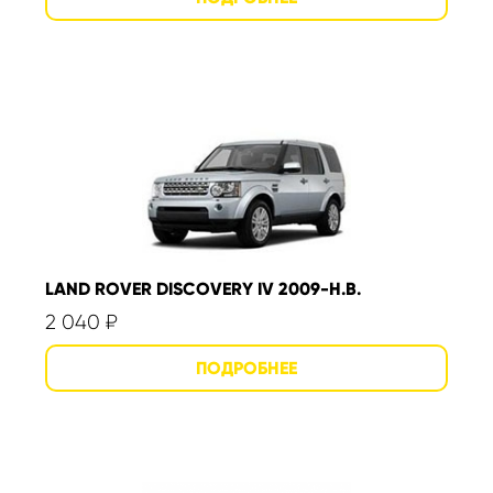
LAND ROVER DISCOVERY IV 2009-Н.В.
2 040
₽