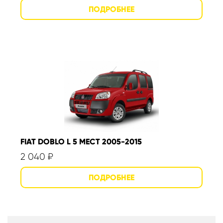
FIAT DOBLO L 5 МЕСТ 2005-2015
2 040
₽