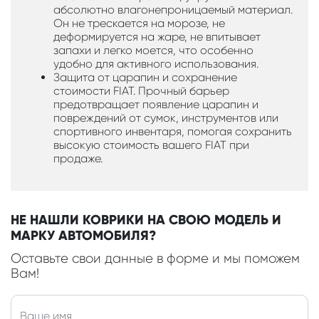
абсолютно влагонепроницаемый материал.
Он не трескается на морозе, не
деформируется на жаре, не впитывает
запахи и легко моется, что особенно
удобно для активного использования.
Защита от царапин и сохранение
стоимости FIAT. Прочный барьер
предотвращает появление царапин и
повреждений от сумок, инструментов или
спортивного инвентаря, помогая сохранить
высокую стоимость вашего FIAT при
продаже.
НЕ НАШЛИ КОВРИКИ НА СВОЮ МОДЕЛЬ И
МАРКУ АВТОМОБИЛЯ?
Оставьте свои данные в форме и мы поможем
Вам!