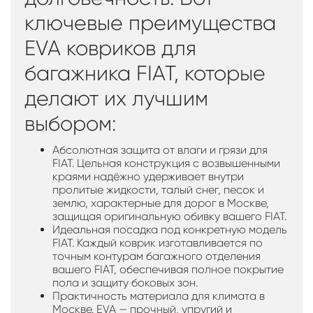
ключевые преимущества
EVA ковриков для
багажника FIAT, которые
делают их лучшим
выбором:
Абсолютная защита от влаги и грязи для
FIAT. Цельная конструкция с возвышенными
краями надёжно удерживает внутри
пролитые жидкости, талый снег, песок и
землю, характерные для дорог в Москве,
защищая оригинальную обивку вашего FIAT.
Идеальная посадка под конкретную модель
FIAT. Каждый коврик изготавливается по
точным контурам багажного отделения
вашего FIAT, обеспечивая полное покрытие
пола и защиту боковых зон.
Практичность материала для климата в
Москве. EVA — прочный, упругий и