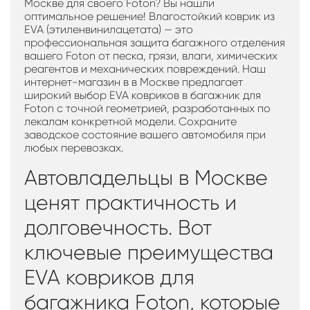
Москве для своего Foton? Вы нашли
оптимальное решение! Влагостойкий коврик из
EVA (этиленвинилацетата) — это
профессиональная защита багажного отделения
вашего Foton от песка, грязи, влаги, химических
реагентов и механических повреждений. Наш
интернет-магазин в в Москве предлагает
широкий выбор EVA ковриков в багажник для
Foton с точной геометрией, разработанных по
лекалам конкретной модели. Сохраните
заводское состояние вашего автомобиля при
любых перевозках.
Автовладельцы в Москве
ценят практичность и
долговечность. Вот
ключевые преимущества
EVA ковриков для
багажника Foton, которые