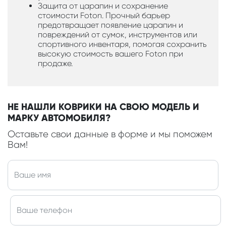
Защита от царапин и сохранение
стоимости Foton. Прочный барьер
предотвращает появление царапин и
повреждений от сумок, инструментов или
спортивного инвентаря, помогая сохранить
высокую стоимость вашего Foton при
продаже.
НЕ НАШЛИ КОВРИКИ НА СВОЮ МОДЕЛЬ И
МАРКУ АВТОМОБИЛЯ?
Оставьте свои данные в форме и мы поможем
Вам!