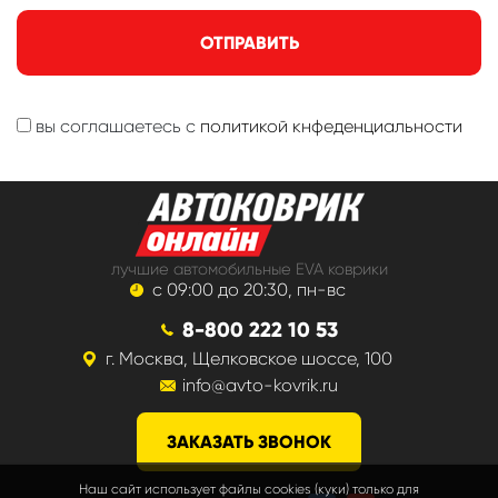
ОТПРАВИТЬ
вы соглашаетесь с
политикой кнфеденциальности
лучшие автомобильные EVA коврики
с 09:00 до 20:30, пн-вс
8-800 222 10 53
г. Москва, Щелковское шоссе, 100
info@avto-kovrik.ru
ЗАКАЗАТЬ ЗВОНОК
Наш сайт использует файлы cookies (куки) только для