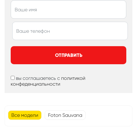
ОТПРАВИТЬ
вы соглашаетесь с
политикой
конфеденциальности
Все модели
Foton Sauvana