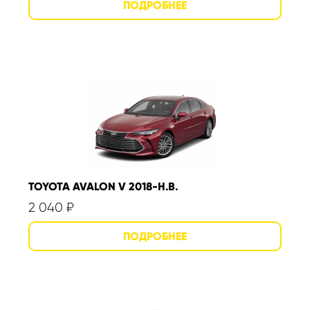
TOYOTA AVALON V 2018-Н.В.
2 040
₽