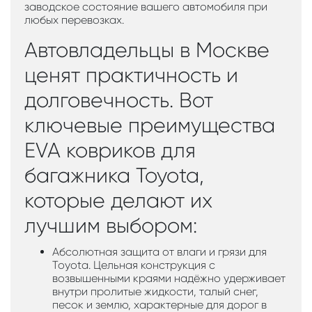
заводское состояние вашего автомобиля при
любых перевозках.
Автовладельцы в Москве
ценят практичность и
долговечность. Вот
ключевые преимущества
EVA ковриков для
багажника Toyota,
которые делают их
лучшим выбором:
Абсолютная защита от влаги и грязи для
Toyota. Цельная конструкция с
возвышенными краями надёжно удерживает
внутри пролитые жидкости, талый снег,
песок и землю, характерные для дорог в