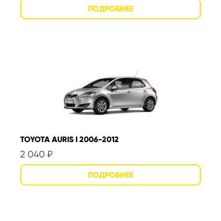
TOYOTA AURIS I 2006-2012
2 040
₽