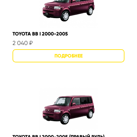
TOYOTA BB I 2000-2005
2 040
₽
TOYOTA BB I 2000-2005 (ПРАВЫЙ РУЛЬ)