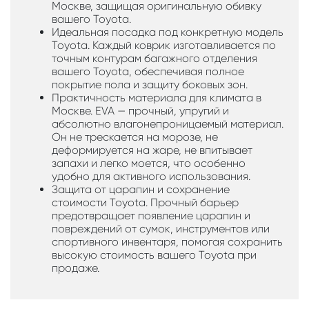
Москве, защищая оригинальную обивку
вашего Toyota.
Идеальная посадка под конкретную модель
Toyota. Каждый коврик изготавливается по
точным контурам багажного отделения
вашего Toyota, обеспечивая полное
покрытие пола и защиту боковых зон.
Практичность материала для климата в
Москве. EVA — прочный, упругий и
абсолютно влагонепроницаемый материал.
Он не трескается на морозе, не
деформируется на жаре, не впитывает
запахи и легко моется, что особенно
удобно для активного использования.
Защита от царапин и сохранение
стоимости Toyota. Прочный барьер
предотвращает появление царапин и
повреждений от сумок, инструментов или
спортивного инвентаря, помогая сохранить
высокую стоимость вашего Toyota при
продаже.