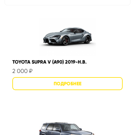
TOYOTA SUPRA V (A90) 2019-Н.В.
2 000
₽