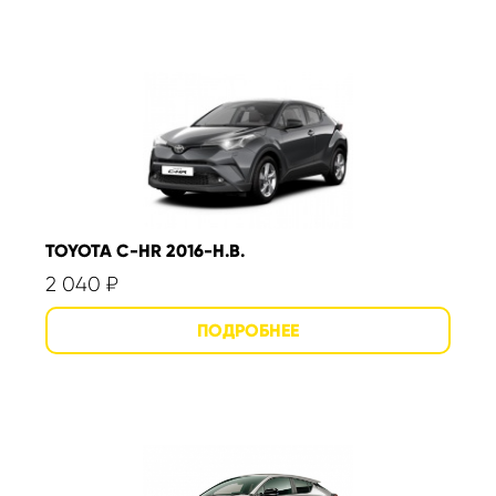
TOYOTA C-HR 2016-Н.В.
2 040
₽