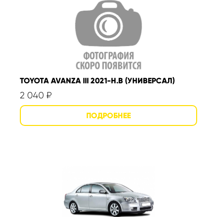
TOYOTA AVANZA III 2021-Н.В (УНИВЕРСАЛ)
2 040
₽