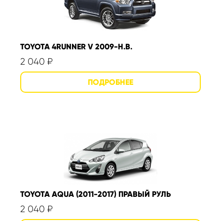
TOYOTA 4RUNNER V 2009-Н.В.
2 040
₽
TOYOTA AQUA (2011-2017) ПРАВЫЙ РУЛЬ
2 040
₽