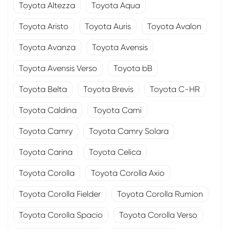
Toyota Altezza
Toyota Aqua
Toyota Aristo
Toyota Auris
Toyota Avalon
Toyota Avanza
Toyota Avensis
Toyota Avensis Verso
Toyota bB
Toyota Belta
Toyota Brevis
Toyota C-HR
Toyota Caldina
Toyota Cami
Toyota Camry
Toyota Camry Solara
Toyota Carina
Toyota Celica
Toyota Corolla
Toyota Corolla Axio
Toyota Corolla Fielder
Toyota Corolla Rumion
Toyota Corolla Spacio
Toyota Corolla Verso