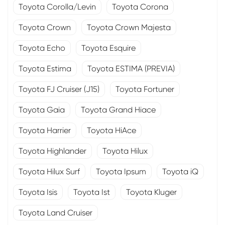
Toyota Corolla/Levin
Toyota Corona
Toyota Crown
Toyota Crown Majesta
Toyota Echo
Toyota Esquire
Toyota Estima
Toyota ESTIMA (PREVIA)
Toyota FJ Cruiser (J15)
Toyota Fortuner
Toyota Gaia
Toyota Grand Hiace
Toyota Harrier
Toyota HiAce
Toyota Highlander
Toyota Hilux
Toyota Hilux Surf
Toyota Ipsum
Toyota iQ
Toyota Isis
Toyota Ist
Toyota Kluger
Toyota Land Cruiser