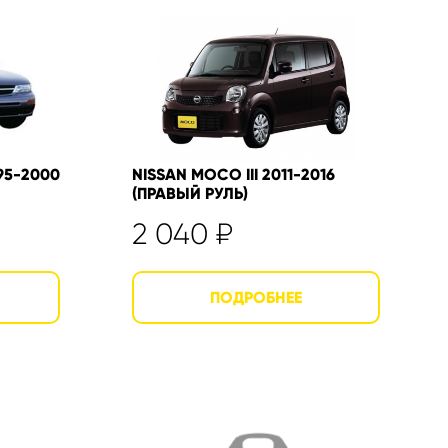
995-2000
NISSAN MOCO III 2011-2016
(ПРАВЫЙ РУЛЬ)
2 040
₽