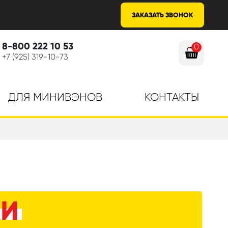
ЗАКАЗАТЬ ЗВОНОК
8-800 222 10 53
0
+7 (925) 319-10-73
ДЛЯ МИНИВЭНОВ
КОНТАКТЫ