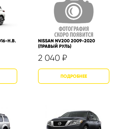
16-Н.В.
NISSAN NV200 2009-2020
(ПРАВЫЙ РУЛЬ)
2 040
₽