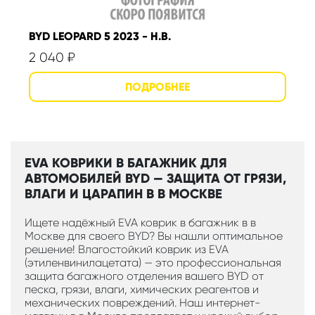
BYD LEOPARD 5 2023 - Н.В.
2 040
₽
EVA КОВРИКИ В БАГАЖНИК ДЛЯ
АВТОМОБИЛЕЙ BYD — ЗАЩИТА ОТ ГРЯЗИ,
ВЛАГИ И ЦАРАПИН В В МОСКВЕ
Ищете надёжный EVA коврик в багажник в в
Москве для своего BYD? Вы нашли оптимальное
решение! Влагостойкий коврик из EVA
(этиленвинилацетата) — это профессиональная
защита багажного отделения вашего BYD от
песка, грязи, влаги, химических реагентов и
механических повреждений. Наш интернет-