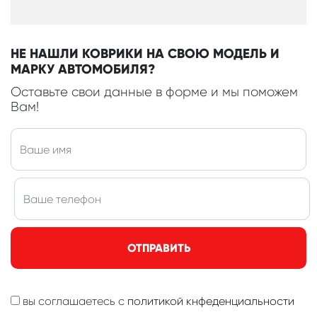
НЕ НАШЛИ КОВРИКИ НА СВОЮ МОДЕЛЬ И
МАРКУ АВТОМОБИЛЯ?
Оставьте свои данные в форме и мы поможем
Вам!
ОТПРАВИТЬ
вы соглашаетесь с
политикой кнфеденциальности