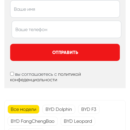
ОТПРАВИТЬ
вы соглашаетесь с
политикой
конфеденциальности
Все модели
BYD Dolphin
BYD F3
BYD FangChengBao
BYD Leopard