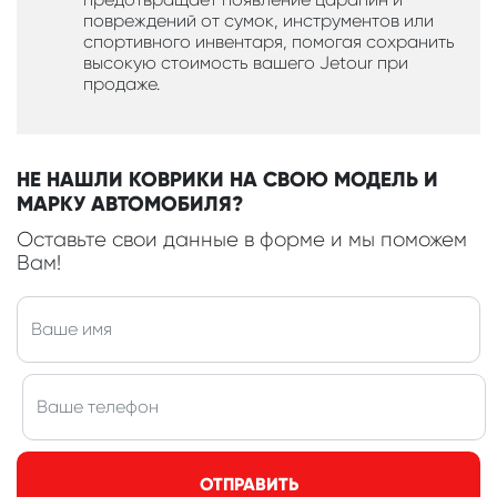
повреждений от сумок, инструментов или
спортивного инвентаря, помогая сохранить
высокую стоимость вашего Jetour при
продаже.
НЕ НАШЛИ КОВРИКИ НА СВОЮ МОДЕЛЬ И
МАРКУ АВТОМОБИЛЯ?
Оставьте свои данные в форме и мы поможем
Вам!
ОТПРАВИТЬ