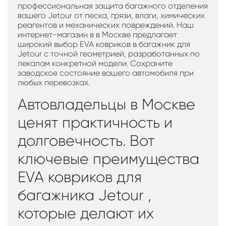
профессиональная защита багажного отделения
вашего Jetour от песка, грязи, влаги, химических
реагентов и механических повреждений. Наш
интернет-магазин в в Москве предлагает
широкий выбор EVA ковриков в багажник для
Jetour с точной геометрией, разработанных по
лекалам конкретной модели. Сохраните
заводское состояние вашего автомобиля при
любых перевозках.
Автовладельцы в Москве
ценят практичность и
долговечность. Вот
ключевые преимущества
EVA ковриков для
багажника Jetour ,
которые делают их