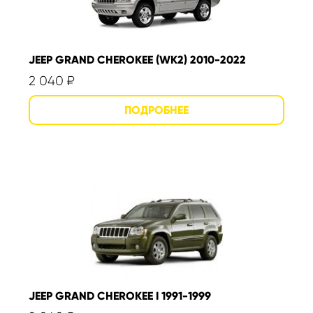
JEEP GRAND CHEROKEE (WK2) 2010-2022
2 040
₽
JEEP GRAND CHEROKEE I 1991-1999