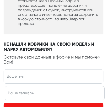
стоимости Jeep. Прочный барьер
предотвращает появление царапин и
повреждений от сумок, инструментов или
спортивного инвентаря, помогая сохранить
высокую стоимость вашего Jeep при
продаже.
НЕ НАШЛИ КОВРИКИ НА СВОЮ МОДЕЛЬ И
МАРКУ АВТОМОБИЛЯ?
Оставьте свои данные в форме и мы поможем
Вам!