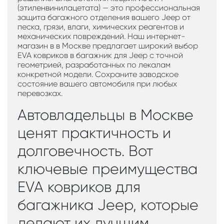
(этиленвинилацетата) — это профессиональная
защита багажного отделения вашего Jeep от
песка, грязи, влаги, химических реагентов и
механических повреждений. Наш интернет-
магазин в в Москве предлагает широкий выбор
EVA ковриков в багажник для Jeep с точной
геометрией, разработанных по лекалам
конкретной модели. Сохраните заводское
состояние вашего автомобиля при любых
перевозках.
Автовладельцы в Москве
ценят практичность и
долговечность. Вот
ключевые преимущества
EVA ковриков для
багажника Jeep, которые
делают их лучшим