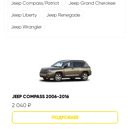
Jeep Compass/Patriot
Jeep Grand Cherokee
Jeep Liberty
Jeep Renegade
Jeep Wrangler
JEEP COMPASS 2006-2016
2 040
₽