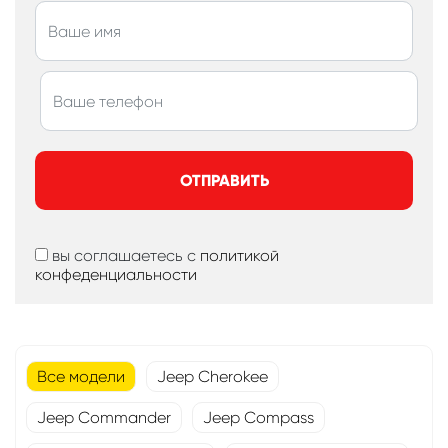
ОТПРАВИТЬ
вы соглашаетесь с
политикой
конфеденциальности
Все модели
Jeep Cherokee
Jeep Commander
Jeep Compass