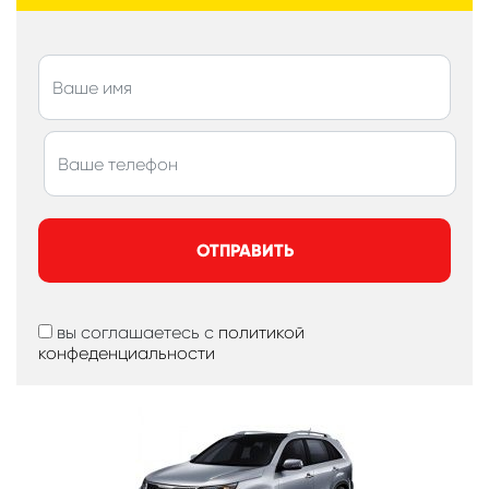
ОТПРАВИТЬ
вы соглашаетесь с
политикой
конфеденциальности