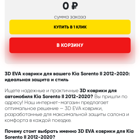
0
₽
сумма заказа
КУПИТЬ В 1 КЛИК
В КОРЗИНУ
3D EVA коврики для вашего Kia Sorento II 2012-2020:
идеальная защита и стиль
Ищете надежные и практичные
3D коврики для
автомобиля Kia Sorento II 2012-2020?
Вы пришли по
адресу! Наш интернет-магазин предлагает
оптимальное решение — 3D EVA коврики,
разработанные для максимальной защиты салона и
комфорта в каждой поездке.
Почему стоит выбрать именно 3D EVA коврики для Kia
Sorento II 2012-2020?