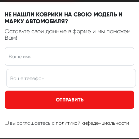
НЕ НАШЛИ КОВРИКИ НА СВОЮ МОДЕЛЬ И
МАРКУ АВТОМОБИЛЯ?
Оставьте свои данные в форме и мы поможем
Вам!
ОТПРАВИТЬ
вы соглашаетесь с
политикой кнфеденциальности