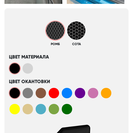
РОМБ
СОТА
ЦВЕТ МАТЕРИАЛА
ЦВЕТ ОКАНТОВКИ