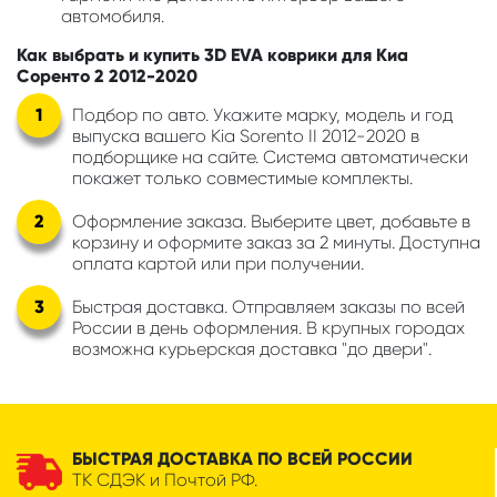
автомобиля.
Как выбрать и купить 3D EVA коврики для Киа
Соренто 2 2012-2020
Подбор по авто. Укажите марку, модель и год
выпуска вашего Kia Sorento II 2012-2020 в
подборщике на сайте. Система автоматически
покажет только совместимые комплекты.
Оформление заказа. Выберите цвет, добавьте в
корзину и оформите заказ за 2 минуты. Доступна
оплата картой или при получении.
Быстрая доставка. Отправляем заказы по всей
России в день оформления. В крупных городах
возможна курьерская доставка "до двери".
БЫСТРАЯ ДОСТАВКА ПО ВСЕЙ РОССИИ
ТК СДЭК и Почтой РФ.