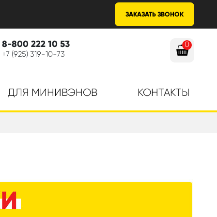
ЗАКАЗАТЬ ЗВОНОК
8-800 222 10 53
0
+7 (925) 319-10-73
ДЛЯ МИНИВЭНОВ
КОНТАКТЫ