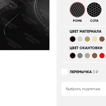
РОМБ
СОТА
ЦВЕТ МАТЕРИАЛА
ЦВЕТ ОКАНТОВКИ
ПЕРЕМЫЧКА
0
₽
Выбрать подпятник