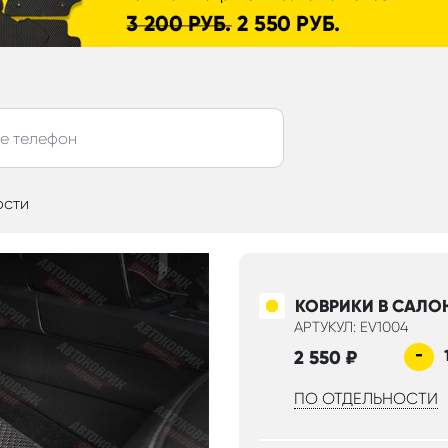
ости
КОВРИКИ В САЛО
АРТУКУЛ: EV1004
-
2 550
₽
ПО ОТДЕЛЬНОСТИ