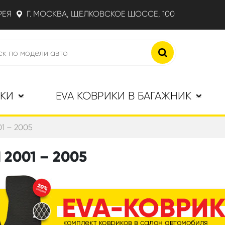
РЕЯ
Г. МОСКВА, ЩЕЛКОВСКОЕ ШОССЕ, 100
ИКИ
EVA КОВРИКИ В БАГАЖНИК
01 – 2005
 2001 – 2005