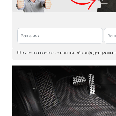
вы соглашаетесь с
политикой конфеденциальн