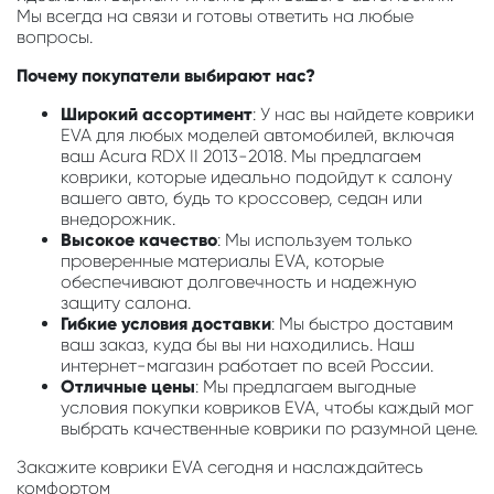
Мы всегда на связи и готовы ответить на любые
вопросы.
Почему покупатели выбирают нас?
Широкий ассортимент
: У нас вы найдете коврики
EVA для любых моделей автомобилей, включая
ваш Acura RDX II 2013-2018. Мы предлагаем
коврики, которые идеально подойдут к салону
вашего авто, будь то кроссовер, седан или
внедорожник.
Высокое качество
: Мы используем только
проверенные материалы EVA, которые
обеспечивают долговечность и надежную
защиту салона.
Гибкие условия доставки
: Мы быстро доставим
ваш заказ, куда бы вы ни находились. Наш
интернет-магазин работает по всей России.
Отличные цены
: Мы предлагаем выгодные
условия покупки ковриков EVA, чтобы каждый мог
выбрать качественные коврики по разумной цене.
Закажите коврики EVA сегодня и наслаждайтесь
комфортом