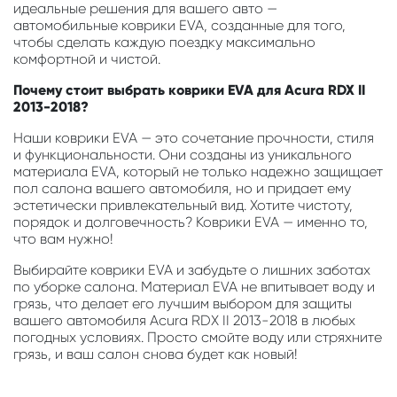
идеальные решения для вашего авто —
автомобильные коврики EVA, созданные для того,
чтобы сделать каждую поездку максимально
комфортной и чистой.
Почему стоит выбрать коврики EVA для Acura RDX II
2013-2018?
Наши коврики EVA — это сочетание прочности, стиля
и функциональности. Они созданы из уникального
материала EVA, который не только надежно защищает
пол салона вашего автомобиля, но и придает ему
эстетически привлекательный вид. Хотите чистоту,
порядок и долговечность? Коврики EVA — именно то,
что вам нужно!
Выбирайте коврики EVA и забудьте о лишних заботах
по уборке салона. Материал EVA не впитывает воду и
грязь, что делает его лучшим выбором для защиты
вашего автомобиля Acura RDX II 2013-2018 в любых
погодных условиях. Просто смойте воду или стряхните
грязь, и ваш салон снова будет как новый!