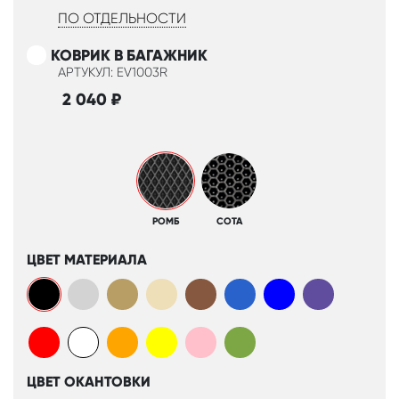
ПО ОТДЕЛЬНОСТИ
КОВРИК В БАГАЖНИК
АРТУКУЛ: EV1003R
2 040
₽
РОМБ
СОТА
ЦВЕТ МАТЕРИАЛА
ЦВЕТ ОКАНТОВКИ