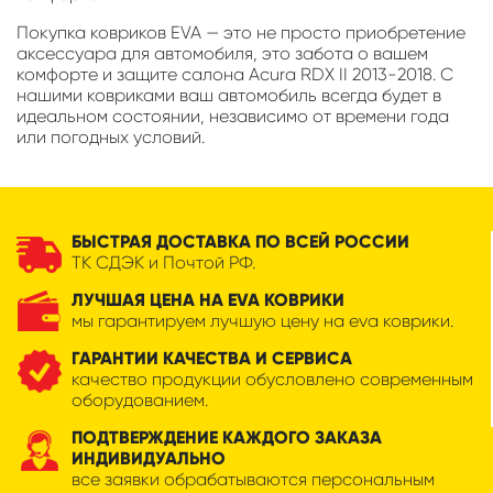
Покупка ковриков EVA — это не просто приобретение
аксессуара для автомобиля, это забота о вашем
комфорте и защите салона Acura RDX II 2013-2018. С
нашими ковриками ваш автомобиль всегда будет в
идеальном состоянии, независимо от времени года
или погодных условий.
БЫСТРАЯ ДОСТАВКА ПО ВСЕЙ РОССИИ
ТК СДЭК и Почтой РФ.
ЛУЧШАЯ ЦЕНА НА EVA КОВРИКИ
мы гарантируем лучшую цену на eva коврики.
ГАРАНТИИ КАЧЕСТВА И СЕРВИСА
качество продукции обусловлено современным
оборудованием.
ПОДТВЕРЖДЕНИЕ КАЖДОГО ЗАКАЗА
ИНДИВИДУАЛЬНО
все заявки обрабатываются персональным