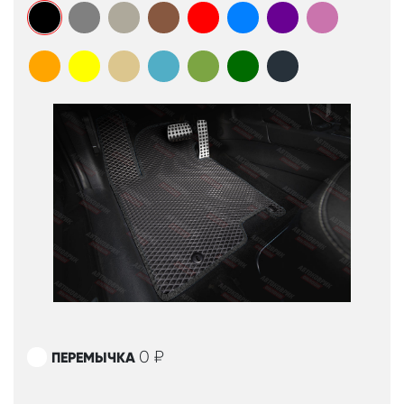
0
₽
ПЕРЕМЫЧКА