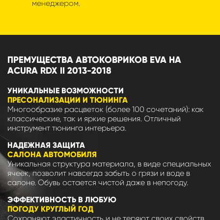
менеджером.
ПРЕМУЩЕСТВА АВТОКОВРИКОВ EVA НА
ACURA RDX II 2013-2018
УНИКАЛЬНЫЕ ВОЗМОЖНОСТИ
ПРЕСОНАЛИЗАЦИИ И ТЮНИНГА
Многообразие расцветок (более 100 сочетаний): как
классические, так и яркие решения. Отличный
инструмент тюнинга интерьера.
НАДЕЖНАЯ ЗАЩИТА
САЛОНА АВТОМОБИЛЯ
Уникальная структура материала, в виде специальных
ячеек, позволит навсегда забыть о грязи и воде в
салоне. Обувь остается чистой даже в непогоду.
ЭФФЕКТИВНОСТЬ В ЛЮБУЮ
ПОГОДУ КРУГЛЫЙ ГОД
Сохраняют эластичность и не теряют своих свойств