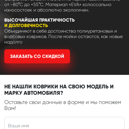
от -80°С до +55°С. Материал «EVA» колоссально
износостоек и абсолютно экологичен.
ВЫСОЧАЙШАЯ ПРАКТИЧНОСТЬ
И ДОЛГОВЕЧНОСТЬ
Объединяют в себе достоинства полиуретановых и
ворсовых ковриков. После мойки остаются, как новые
надолго
ЗАКАЗАТЬ СО СКИДКОЙ
НЕ НАШЛИ КОВРИКИ НА СВОЮ МОДЕЛЬ И
МАРКУ АВТОМОБИЛЯ?
Оставьте свои данные в форме и мы поможем
Вам!