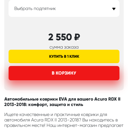
Выбрать подпятник
2 550
₽
сумма заказа
КУПИТЬ В 1 КЛИК
В КОРЗИНУ
Автомобильные коврики EVA для вашего Acura RDX II
2013-2018: комфорт, защита и стиль
Ищете качественные и практичные коврики для
автомобиля Acura RDX II 2013-2018? Вы находитесь в
правильном месте! Наш интернет-магазин предлагает