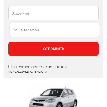
ОТПРАВИТЬ
вы соглашаетесь с
политикой
конфеденциальности