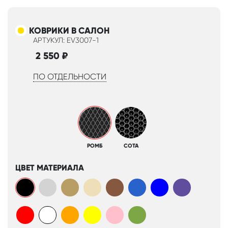
КОВРИКИ В САЛОН
АРТУКУЛ: EV3007-1
2 550
₽
ПО ОТДЕЛЬНОСТИ
РОМБ
СОТА
ЦВЕТ МАТЕРИАЛА