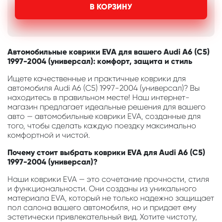
В КОРЗИНУ
Автомобильные коврики EVA для вашего Audi A6 (C5)
1997-2004 (универсал): комфорт, защита и стиль
Ищете качественные и практичные коврики для
автомобиля Audi A6 (C5) 1997-2004 (универсал)? Вы
находитесь в правильном месте! Наш интернет-
магазин предлагает идеальные решения для вашего
авто — автомобильные коврики EVA, созданные для
того, чтобы сделать каждую поездку максимально
комфортной и чистой.
Почему стоит выбрать коврики EVA для Audi A6 (C5)
1997-2004 (универсал)?
Наши коврики EVA — это сочетание прочности, стиля
и функциональности. Они созданы из уникального
материала EVA, который не только надежно защищает
пол салона вашего автомобиля, но и придает ему
эстетически привлекательный вид. Хотите чистоту,