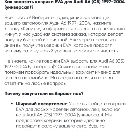
Как заказать коврики EVA для Audi A6 (C5) 1997-2004
(универсал)?
Все просто! Выберите подходящий вариант для
вашего автомобиля Ауди А6 1997-2004, нажмите
кнопку «Купить», и оформите заказ всего за несколько
минут. У нас удобная система заказа, которая делает
покупку быстрой и приятной. Уже через несколько
дней вы получите коврики EVA, которые подарят
вашему салону новый уровень комфорта и чистоты.
Не знаете, какие коврики EVA выбрать для Audi A6 (C5)
1997-2004 (универсал)? Свяжитесь с нами — мы
поможем подобрать идеальный вариант именно для
вашего автомобиля. Мы всегда на связи и готовы
ответить на любые вопросы.
Почему покупатели выбирают нас?
Широкий ассортимент
: У нас вы найдете коврики
EVA для любых моделей автомобилей, включая
ваш Audi A6 (C5) 1997-2004 (универсал). Мы
предлагаем коврики, которые идеально
подойдут к салону вашего авто, будь то