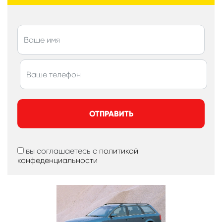
ОТПРАВИТЬ
вы соглашаетесь с
политикой
конфеденциальности