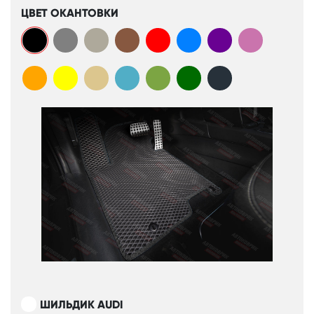
ЦВЕТ ОКАНТОВКИ
ШИЛЬДИК AUDI