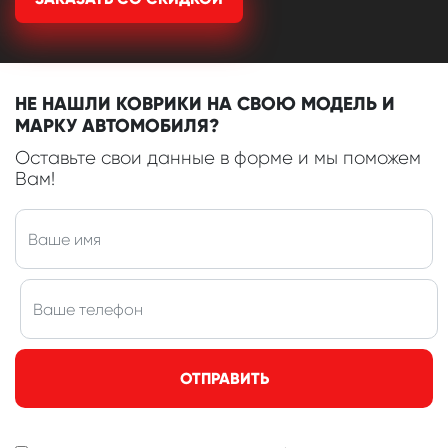
НЕ НАШЛИ КОВРИКИ НА СВОЮ МОДЕЛЬ И
МАРКУ АВТОМОБИЛЯ?
Оставьте свои данные в форме и мы поможем
Вам!
ОТПРАВИТЬ