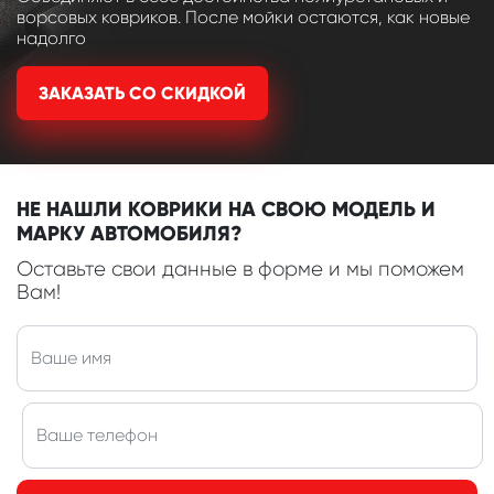
ворсовых ковриков. После мойки остаются, как новые
надолго
ЗАКАЗАТЬ СО СКИДКОЙ
НЕ НАШЛИ КОВРИКИ НА СВОЮ МОДЕЛЬ И
МАРКУ АВТОМОБИЛЯ?
Оставьте свои данные в форме и мы поможем
Вам!