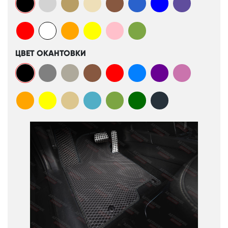
ЦВЕТ ОКАНТОВКИ