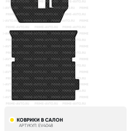
КОВРИКИ В САЛОН
АРТУКУЛ: EV4048