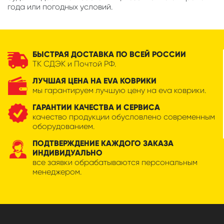
года или погодных условий.
БЫСТРАЯ ДОСТАВКА ПО ВСЕЙ РОССИИ
ТК СДЭК и Почтой РФ.
ЛУЧШАЯ ЦЕНА НА EVA КОВРИКИ
мы гарантируем лучшую цену на eva коврики.
ГАРАНТИИ КАЧЕСТВА И СЕРВИСА
качество продукции обусловлено современным
оборудованием.
ПОДТВЕРЖДЕНИЕ КАЖДОГО ЗАКАЗА
ИНДИВИДУАЛЬНО
все заявки обрабатываются персональным
менеджером.