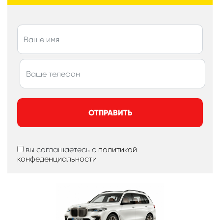
ОТПРАВИТЬ
вы соглашаетесь с
политикой
конфеденциальности