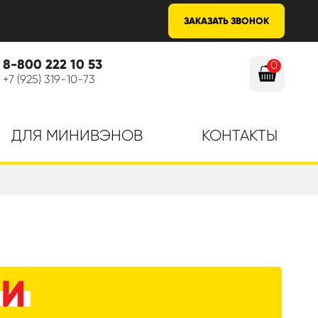
ЗАКАЗАТЬ ЗВОНОК
8-800 222 10 53
0
+7 (925) 319-10-73
ДЛЯ МИНИВЭНОВ
КОНТАКТЫ