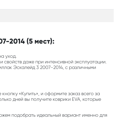
7-2014 (5 мест):
на уход.
 и свойств даже при интенсивной эксплуатации.
иллак Эскалейд 3 2007-2014, с различными
кнопку «Купить», и оформите заказ всего за
олько дней вы получите коврики EVA, которые
поможем подобрать идеальный вариант именно для