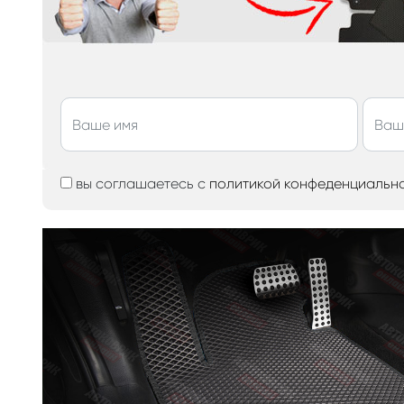
вы соглашаетесь с
политикой конфеденциальн