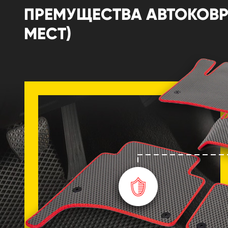
ПРЕМУЩЕСТВА АВТОКОВРИК
МЕСТ)