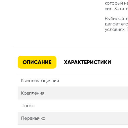
который н
вид. Хотит
Выбирайте 
делает его
условиях. 
ОПИСАНИЕ
ХАРАКТЕРИСТИКИ
Комплектацияция
Крепления
Лапка
Перемычка