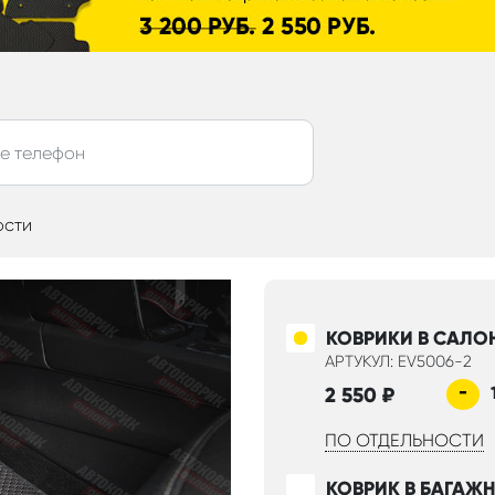
ости
КОВРИКИ В САЛО
АРТУКУЛ: EV5006-2
-
2 550
₽
ПО ОТДЕЛЬНОСТИ
КОВРИК В БАГАЖ