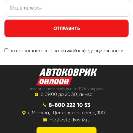
ОТПРАВИТЬ
вы соглашаетесь с
политикой кнфеденциальности
лучшие автомобильные EVA коврики
с 09:00 до 20:30, пн-вс
8-800 222 10 53
г. Москва, Щелковское шоссе, 100
info@avto-kovrik.ru