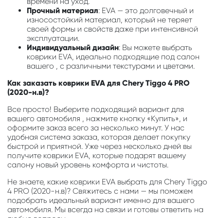
времени на уход.
Прочный материал
: EVA — это долговечный и
износостойкий материал, который не теряет
своей формы и свойств даже при интенсивной
эксплуатации.
Индивидуальный дизайн
: Вы можете выбрать
коврики EVA, идеально подходящие под салон
вашего , с различными текстурами и цветами.
Как заказать коврики EVA для Chery Tiggo 4 PRO
(2020-н.в)?
Все просто! Выберите подходящий вариант для
вашего автомобиля , нажмите кнопку «Купить», и
оформите заказ всего за несколько минут. У нас
удобная система заказа, которая делает покупку
быстрой и приятной. Уже через несколько дней вы
получите коврики EVA, которые подарят вашему
салону новый уровень комфорта и чистоты.
Не знаете, какие коврики EVA выбрать для Chery Tiggo
4 PRO (2020-н.в)? Свяжитесь с нами — мы поможем
подобрать идеальный вариант именно для вашего
автомобиля. Мы всегда на связи и готовы ответить на