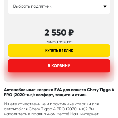
Выбрать подпятник
2 550
₽
сумма заказа
КУПИТЬ В 1 КЛИК
В КОРЗИНУ
Автомобильные коврики EVA для вашего Chery Tiggo 4
PRO (2020-н.в): комфорт, защита и стиль
Ищете качественные и практичные коврики для
автомобиля Chery Tiggo 4 PRO (2020-н.в)? Вы
находитесь в правильном месте! Наш интернет-