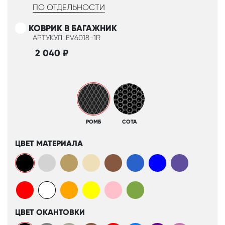
ПО ОТДЕЛЬНОСТИ
КОВРИК В БАГАЖНИК
АРТУКУЛ: EV6018-1R
2 040
₽
РОМБ
СОТА
ЦВЕТ МАТЕРИАЛА
ЦВЕТ ОКАНТОВКИ