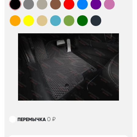
0
₽
ПЕРЕМЫЧКА