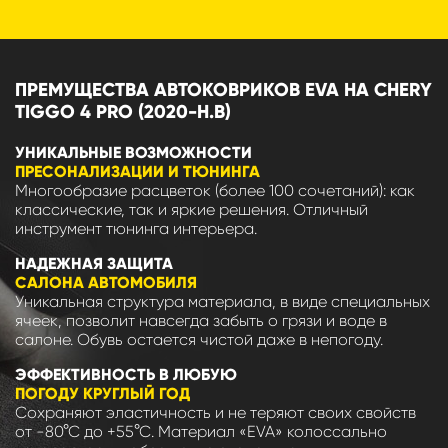
ПРЕМУЩЕСТВА АВТОКОВРИКОВ EVA НА CHERY
TIGGO 4 PRO (2020-Н.В)
УНИКАЛЬНЫЕ ВОЗМОЖНОСТИ
ПРЕСОНАЛИЗАЦИИ И ТЮНИНГА
Многообразие расцветок (более 100 сочетаний): как
классические, так и яркие решения. Отличный
инструмент тюнинга интерьера.
НАДЕЖНАЯ ЗАЩИТА
САЛОНА АВТОМОБИЛЯ
Уникальная структура материала, в виде специальных
ячеек, позволит навсегда забыть о грязи и воде в
салоне. Обувь остается чистой даже в непогоду.
ЭФФЕКТИВНОСТЬ В ЛЮБУЮ
ПОГОДУ КРУГЛЫЙ ГОД
Сохраняют эластичность и не теряют своих свойств
от -80°С до +55°С. Материал «EVA» колоссально