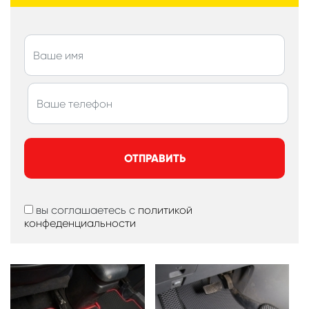
ОТПРАВИТЬ
вы соглашаетесь с
политикой
конфеденциальности