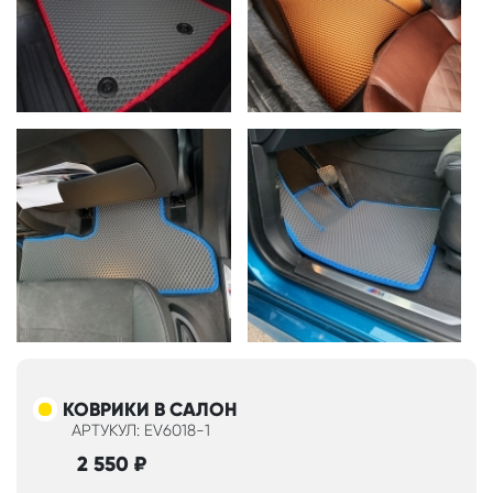
КОВРИКИ В САЛОН
АРТУКУЛ: EV6018-1
2 550
₽