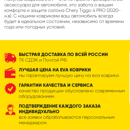
аксессуара для автомобиля, это забота о вашем
комфорте и защите салона Chery Tiggo 4 PRO (2020-
н.в). С нашими ковриками ваш автомобиль всегда
будет в идеальном состоянии, независимо от времени
года или погодных условий.
БЫСТРАЯ ДОСТАВКА ПО ВСЕЙ РОССИИ
ТК СДЭК и Почтой РФ.
ЛУЧШАЯ ЦЕНА НА EVA КОВРИКИ
мы гарантируем лучшую цену на eva коврики.
ГАРАНТИИ КАЧЕСТВА И СЕРВИСА
качество продукции обусловлено современным
оборудованием.
ПОДТВЕРЖДЕНИЕ КАЖДОГО ЗАКАЗА
ИНДИВИДУАЛЬНО
все заявки обрабатываются персональным
менеджером.