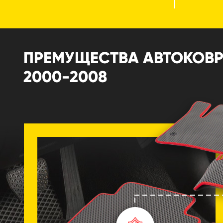
ПРЕМУЩЕСТВА АВТОКОВРИК
2000-2008