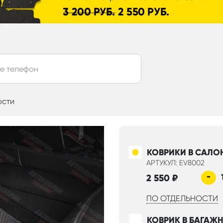
ости
КОВРИКИ В САЛО
АРТУКУЛ: EV8002
-
2 550
₽
ПО ОТДЕЛЬНОСТИ
КОВРИК В БАГАЖ