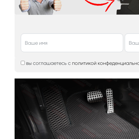
вы соглашаетесь с
политикой конфеденциальн