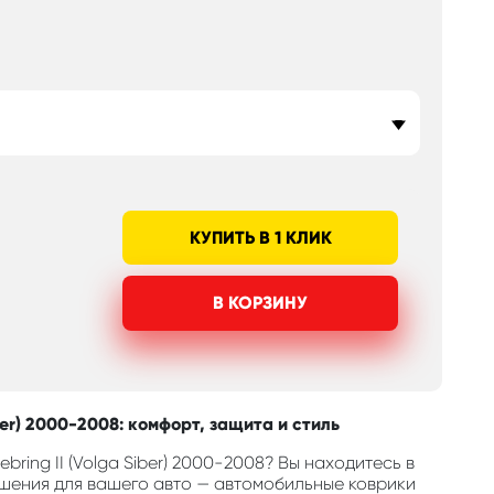
КУПИТЬ В 1 КЛИК
В КОРЗИНУ
ber) 2000-2008: комфорт, защита и стиль
ring II (Volga Siber) 2000-2008? Вы находитесь в
шения для вашего авто — автомобильные коврики