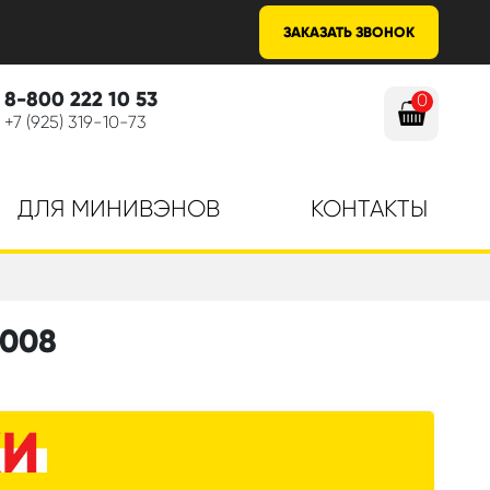
ЗАКАЗАТЬ ЗВОНОК
8-800 222 10 53
0
+7 (925) 319-10-73
ДЛЯ МИНИВЭНОВ
КОНТАКТЫ
2008