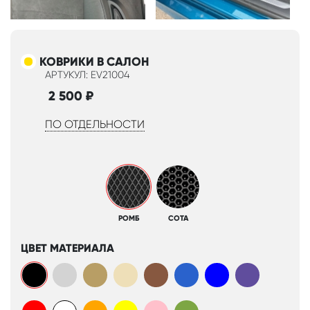
КОВРИКИ В САЛОН
АРТУКУЛ: EV21004
2 500
₽
ПО ОТДЕЛЬНОСТИ
РОМБ
СОТА
ЦВЕТ МАТЕРИАЛА