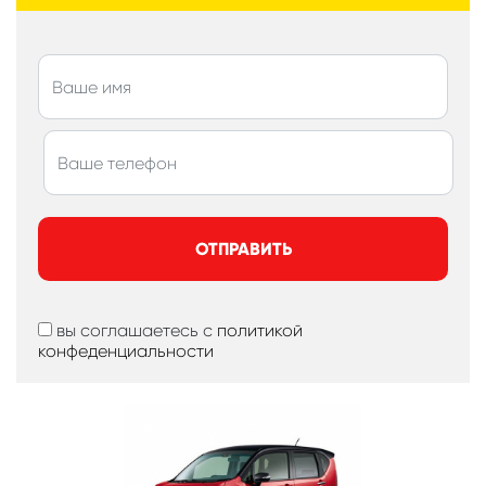
ОТПРАВИТЬ
вы соглашаетесь с
политикой
конфеденциальности