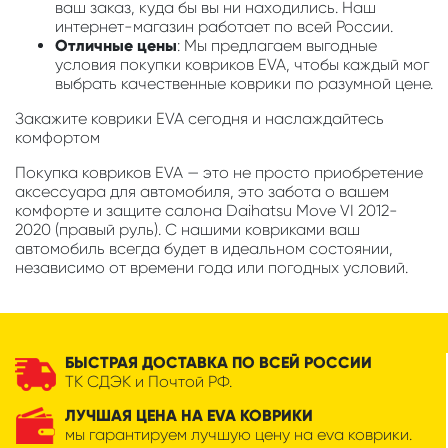
ваш заказ, куда бы вы ни находились. Наш
интернет-магазин работает по всей России.
Отличные цены
: Мы предлагаем выгодные
условия покупки ковриков EVA, чтобы каждый мог
выбрать качественные коврики по разумной цене.
Закажите коврики EVA сегодня и наслаждайтесь
комфортом
Покупка ковриков EVA — это не просто приобретение
аксессуара для автомобиля, это забота о вашем
комфорте и защите салона Daihatsu Move VI 2012-
2020 (правый руль). С нашими ковриками ваш
автомобиль всегда будет в идеальном состоянии,
независимо от времени года или погодных условий.
БЫСТРАЯ ДОСТАВКА ПО ВСЕЙ РОССИИ
ТК СДЭК и Почтой РФ.
ЛУЧШАЯ ЦЕНА НА EVA КОВРИКИ
мы гарантируем лучшую цену на eva коврики.