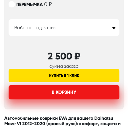
0
₽
ПЕРЕМЫЧКА
Выбрать подпятник
2 500
₽
сумма заказа
КУПИТЬ В 1 КЛИК
В КОРЗИНУ
Автомобильные коврики EVA для вашего Daihatsu
Move VI 2012-2020 (правый руль): комфорт, защита и