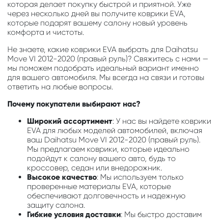
которая делает покупку быстрой и приятной. Уже
через несколько дней вы получите коврики EVA,
которые подарят вашему салону новый уровень
комфорта и чистоты.
Не знаете, какие коврики EVA выбрать для Daihatsu
Move VI 2012-2020 (правый руль)? Свяжитесь с нами —
мы поможем подобрать идеальный вариант именно
для вашего автомобиля. Мы всегда на связи и готовы
ответить на любые вопросы.
Почему покупатели выбирают нас?
Широкий ассортимент
: У нас вы найдете коврики
EVA для любых моделей автомобилей, включая
ваш Daihatsu Move VI 2012-2020 (правый руль).
Мы предлагаем коврики, которые идеально
подойдут к салону вашего авто, будь то
кроссовер, седан или внедорожник.
Высокое качество
: Мы используем только
проверенные материалы EVA, которые
обеспечивают долговечность и надежную
защиту салона.
Гибкие условия доставки
: Мы быстро доставим