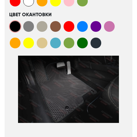
ЦВЕТ ОКАНТОВКИ