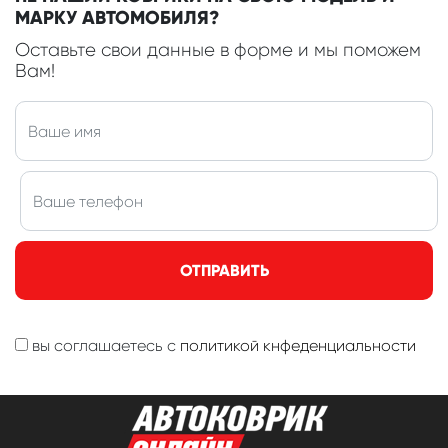
МАРКУ АВТОМОБИЛЯ?
Оставьте свои данные в форме и мы поможем
Вам!
ОТПРАВИТЬ
вы соглашаетесь с
политикой кнфеденциальности