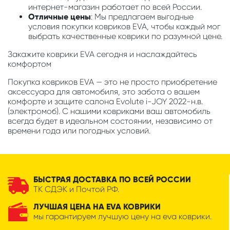
интернет-магазин работает по всей России.
Отличные цены
: Мы предлагаем выгодные
условия покупки ковриков EVA, чтобы каждый мог
выбрать качественные коврики по разумной цене.
Закажите коврики EVA сегодня и наслаждайтесь
комфортом
Покупка ковриков EVA — это не просто приобретение
аксессуара для автомобиля, это забота о вашем
комфорте и защите салона Evolute i-JOY 2022-н.в.
(электромоб). С нашими ковриками ваш автомобиль
всегда будет в идеальном состоянии, независимо от
времени года или погодных условий.
БЫСТРАЯ ДОСТАВКА ПО ВСЕЙ РОССИИ
ТК СДЭК и Почтой РФ.
ЛУЧШАЯ ЦЕНА НА EVA КОВРИКИ
мы гарантируем лучшую цену на eva коврики.