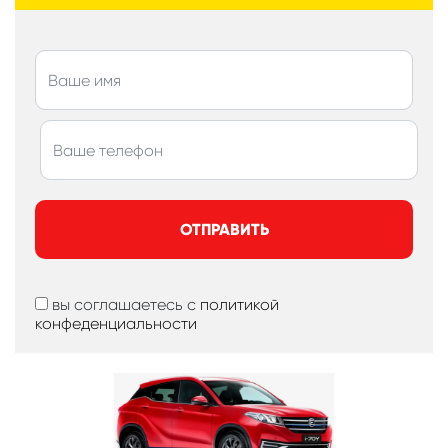
ОТПРАВИТЬ
вы соглашаетесь с
политикой
конфеденциальности