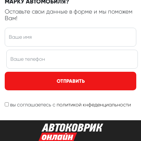
МАРКУ АВТОМОБИЛЯ?
Оставьте свои данные в форме и мы поможем
Вам!
ОТПРАВИТЬ
вы соглашаетесь с
политикой кнфеденциальности