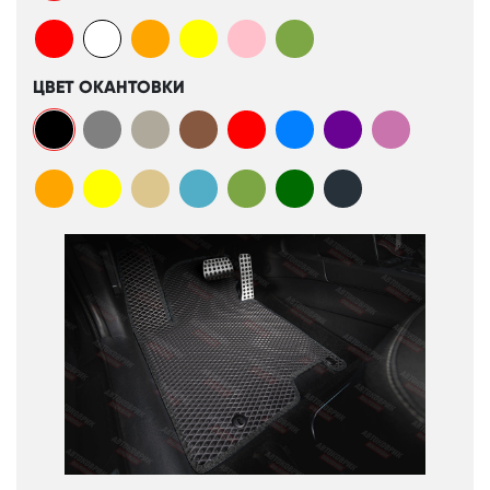
ЦВЕТ ОКАНТОВКИ