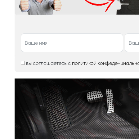
вы соглашаетесь с
политикой конфеденциальн