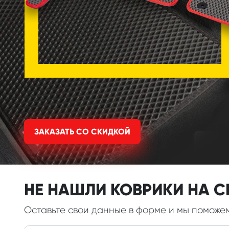
ЗАКАЗАТЬ СО СКИДКОЙ
НЕ НАШЛИ КОВРИКИ НА 
Оставьте свои данные в форме и мы поможе