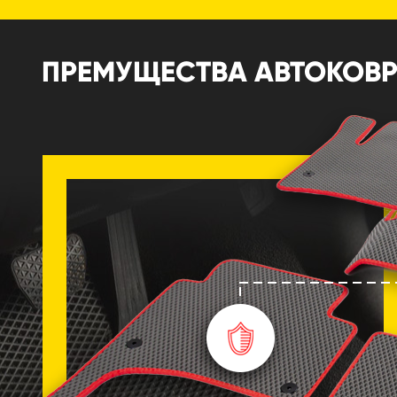
ПРЕМУЩЕСТВА АВТОКОВРИ