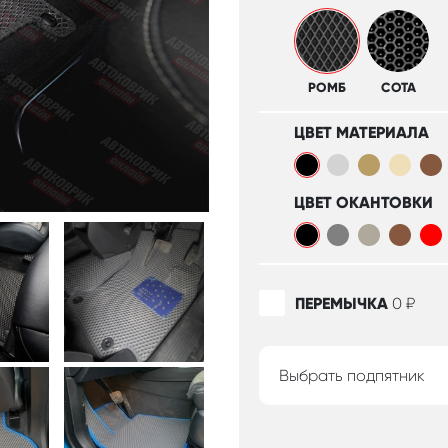
РОМБ
СОТА
ЦВЕТ МАТЕРИАЛА
ЦВЕТ ОКАНТОВКИ
ПЕРЕМЫЧКА
0
₽
Выбрать подпятник