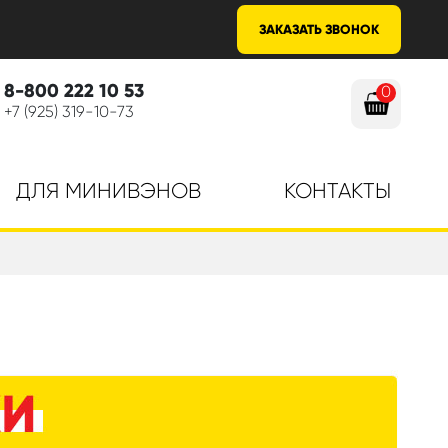
ЗАКАЗАТЬ ЗВОНОК
8-800 222 10 53
0
+7 (925) 319-10-73
ДЛЯ МИНИВЭНОВ
КОНТАКТЫ