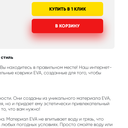
КУПИТЬ В 1 КЛИК
В КОРЗИНУ
 стиль
 Вы находитесь в правильном месте! Наш интернет-
ьные коврики EVA, созданные для того, чтобы
ости. Они созданы из уникального материала EVA,
, но и придает ему эстетически привлекательный
то, что вам нужно!
а. Материал EVA не впитывает воду и грязь, что
 любых погодных условиях. Просто смойте воду или