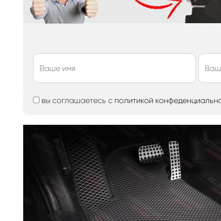
вы соглашаетесь с
политикой конфеденциальн