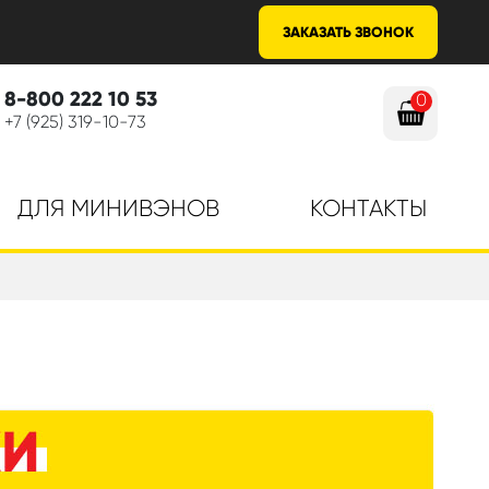
ЗАКАЗАТЬ ЗВОНОК
8-800 222 10 53
0
+7 (925) 319-10-73
ДЛЯ МИНИВЭНОВ
КОНТАКТЫ