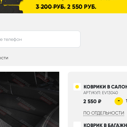
ости
КОВРИКИ В САЛО
АРТУКУЛ: EV13040
-
2 550
₽
ПО ОТДЕЛЬНОСТИ
КОВРИК В БАГАЖ