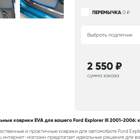
ПЕРЕМЫЧКА
0
₽
Выбрать подпятник
2 550
₽
сумма заказа
ные коврики EVA для вашего Ford Explorer III 2001-2006: 
ственные и практичные коврики для автомобиля Ford Explo
ш интернет-магазин предлагает идеальные решения для ва