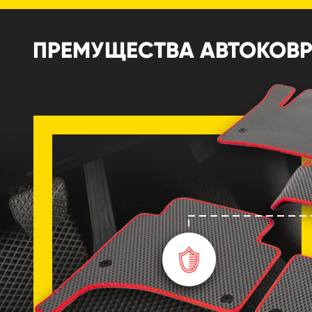
ПРЕМУЩЕСТВА АВТОКОВРИК