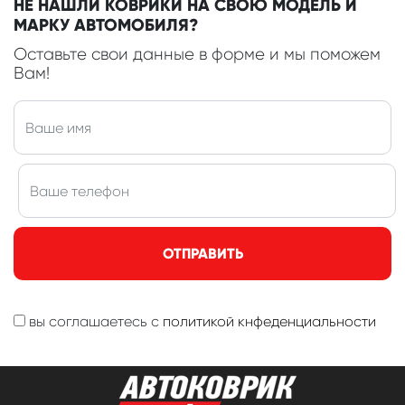
НЕ НАШЛИ КОВРИКИ НА СВОЮ МОДЕЛЬ И
МАРКУ АВТОМОБИЛЯ?
Оставьте свои данные в форме и мы поможем
Вам!
ОТПРАВИТЬ
вы соглашаетесь с
политикой кнфеденциальности