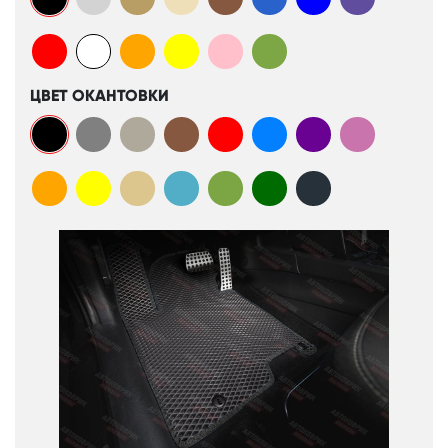
ЦВЕТ ОКАНТОВКИ