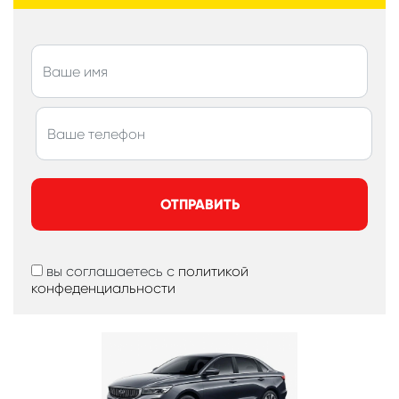
ОТПРАВИТЬ
вы соглашаетесь с
политикой
конфеденциальности