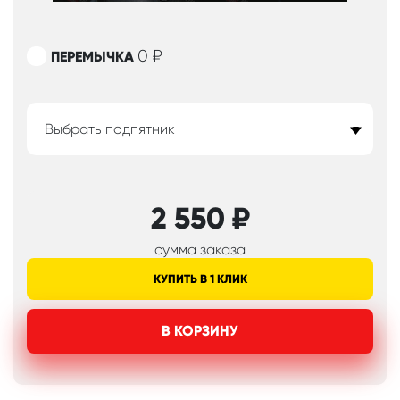
0
₽
ПЕРЕМЫЧКА
Выбрать подпятник
2 550
₽
сумма заказа
КУПИТЬ В 1 КЛИК
В КОРЗИНУ