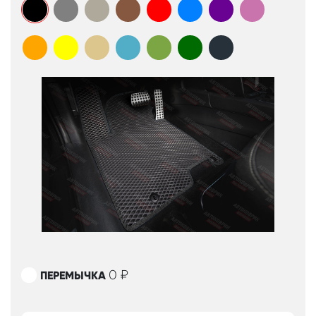
0
₽
ПЕРЕМЫЧКА