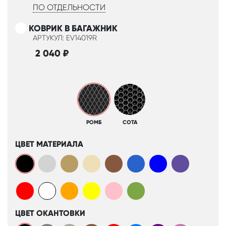
ПО ОТДЕЛЬНОСТИ
КОВРИК В БАГАЖНИК
АРТУКУЛ: EV14019R
2 040
₽
РОМБ
СОТА
ЦВЕТ МАТЕРИАЛА
ЦВЕТ ОКАНТОВКИ