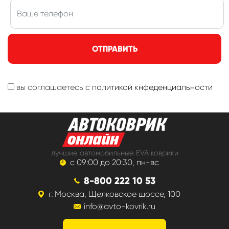
ОТПРАВИТЬ
вы соглашаетесь с
политикой кнфеденциальности
лучшие автомобильные EVA коврики
с 09:00 до 20:30, пн-вс
8-800 222 10 53
г. Москва, Щелковское шоссе, 100
info@avto-kovrik.ru