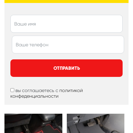
ОТПРАВИТЬ
вы соглашаетесь с
политикой
конфеденциальности