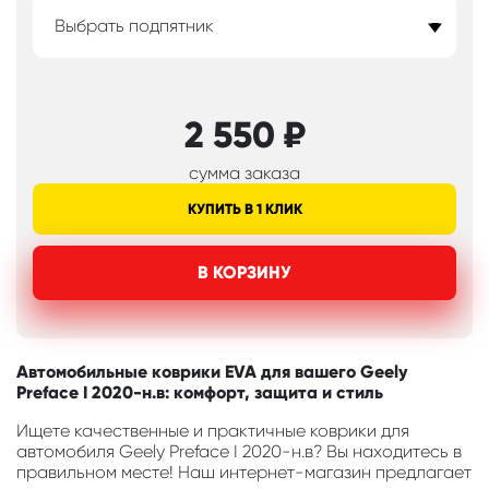
Выбрать подпятник
2 550
₽
сумма заказа
КУПИТЬ В 1 КЛИК
В КОРЗИНУ
Автомобильные коврики EVA для вашего Geely
Preface I 2020-н.в: комфорт, защита и стиль
Ищете качественные и практичные коврики для
автомобиля Geely Preface I 2020-н.в? Вы находитесь в
правильном месте! Наш интернет-магазин предлагает