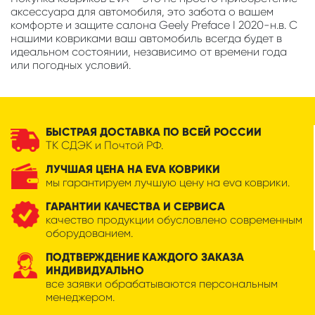
аксессуара для автомобиля, это забота о вашем
комфорте и защите салона Geely Preface I 2020-н.в. С
нашими ковриками ваш автомобиль всегда будет в
идеальном состоянии, независимо от времени года
или погодных условий.
БЫСТРАЯ ДОСТАВКА ПО ВСЕЙ РОССИИ
ТК СДЭК и Почтой РФ.
ЛУЧШАЯ ЦЕНА НА EVA КОВРИКИ
мы гарантируем лучшую цену на eva коврики.
ГАРАНТИИ КАЧЕСТВА И СЕРВИСА
качество продукции обусловлено современным
оборудованием.
ПОДТВЕРЖДЕНИЕ КАЖДОГО ЗАКАЗА
ИНДИВИДУАЛЬНО
все заявки обрабатываются персональным
менеджером.