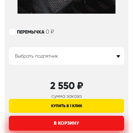
0
₽
ПЕРЕМЫЧКА
Выбрать подпятник
2 550
₽
сумма заказа
КУПИТЬ В 1 КЛИК
В КОРЗИНУ