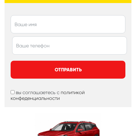
ОТПРАВИТЬ
вы соглашаетесь с
политикой
конфеденциальности