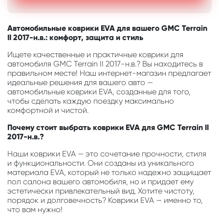
Автомобильные коврики EVA для вашего GMC Terrain
II 2017-н.в.: комфорт, защита и стиль
Ищете качественные и практичные коврики для
автомобиля GMC Terrain II 2017-н.в.? Вы находитесь в
правильном месте! Наш интернет-магазин предлагает
идеальные решения для вашего авто —
автомобильные коврики EVA, созданные для того,
чтобы сделать каждую поездку максимально
комфортной и чистой.
Почему стоит выбрать коврики EVA для GMC Terrain II
2017-н.в.?
Наши коврики EVA — это сочетание прочности, стиля
и функциональности. Они созданы из уникального
материала EVA, который не только надежно защищает
пол салона вашего автомобиля, но и придает ему
эстетически привлекательный вид. Хотите чистоту,
порядок и долговечность? Коврики EVA — именно то,
что вам нужно!