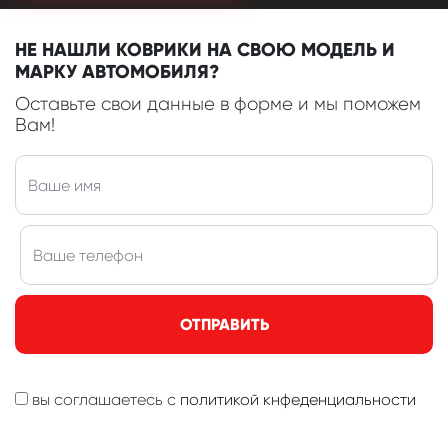
НЕ НАШЛИ КОВРИКИ НА СВОЮ МОДЕЛЬ И
МАРКУ АВТОМОБИЛЯ?
Оставьте свои данные в форме и мы поможем
Вам!
ОТПРАВИТЬ
вы соглашаетесь с
политикой кнфеденциальности