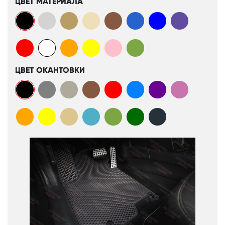
ЦВЕТ МАТЕРИАЛА
ЦВЕТ ОКАНТОВКИ