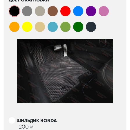
ШИЛЬДИК HONDA
200
₽