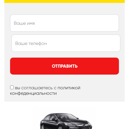
ОТПРАВИТЬ
вы соглашаетесь с
политикой
конфеденциальности