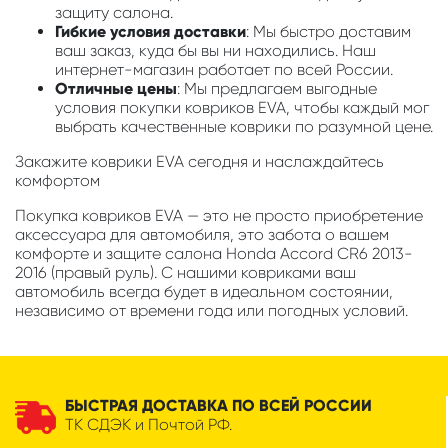
защиту салона.
Гибкие условия доставки
: Мы быстро доставим
ваш заказ, куда бы вы ни находились. Наш
интернет-магазин работает по всей России.
Отличные цены
: Мы предлагаем выгодные
условия покупки ковриков EVA, чтобы каждый мог
выбрать качественные коврики по разумной цене.
Закажите коврики EVA сегодня и наслаждайтесь
комфортом
Покупка ковриков EVA — это не просто приобретение
аксессуара для автомобиля, это забота о вашем
комфорте и защите салона Honda Accord CR6 2013-
2016 (правый руль). С нашими ковриками ваш
автомобиль всегда будет в идеальном состоянии,
независимо от времени года или погодных условий.
БЫСТРАЯ ДОСТАВКА ПО ВСЕЙ РОССИИ
ТК СДЭК и Почтой РФ.