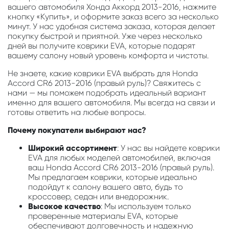
вашего автомобиля Хонда Аккорд 2013-2016, нажмите
кнопку «Купить», и оформите заказ всего за несколько
минут. У нас удобная система заказа, которая делает
покупку быстрой и приятной. Уже через несколько
дней вы получите коврики EVA, которые подарят
вашему салону новый уровень комфорта и чистоты.
Не знаете, какие коврики EVA выбрать для Honda
Accord CR6 2013-2016 (правый руль)? Свяжитесь с
нами — мы поможем подобрать идеальный вариант
именно для вашего автомобиля. Мы всегда на связи и
готовы ответить на любые вопросы.
Почему покупатели выбирают нас?
Широкий ассортимент
: У нас вы найдете коврики
EVA для любых моделей автомобилей, включая
ваш Honda Accord CR6 2013-2016 (правый руль).
Мы предлагаем коврики, которые идеально
подойдут к салону вашего авто, будь то
кроссовер, седан или внедорожник.
Высокое качество
: Мы используем только
проверенные материалы EVA, которые
обеспечивают долговечность и надежную