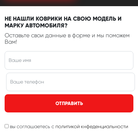
НЕ НАШЛИ КОВРИКИ НА СВОЮ МОДЕЛЬ И
МАРКУ АВТОМОБИЛЯ?
Оставьте свои данные в форме и мы поможем
Вам!
ОТПРАВИТЬ
вы соглашаетесь с
политикой кнфеденциальности