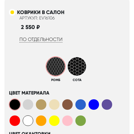
КОВРИКИ В САЛОН
АРТУКУЛ: EV16106
2 550
₽
ПО ОТДЕЛЬНОСТИ
РОМБ
СОТА
ЦВЕТ МАТЕРИАЛА
ЦВЕТ ОКАНТОВКИ