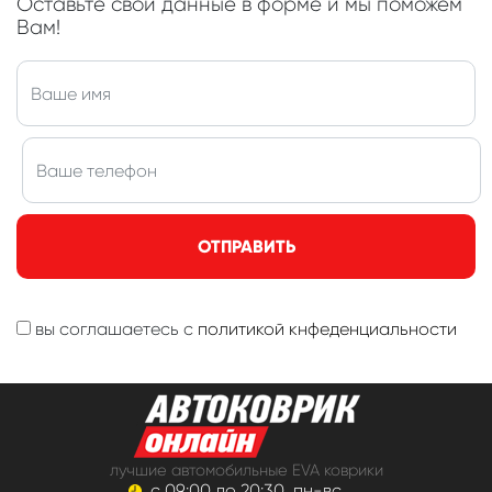
Оставьте свои данные в форме и мы поможем
Вам!
ОТПРАВИТЬ
вы соглашаетесь с
политикой кнфеденциальности
лучшие автомобильные EVA коврики
с 09:00 до 20:30, пн-вс