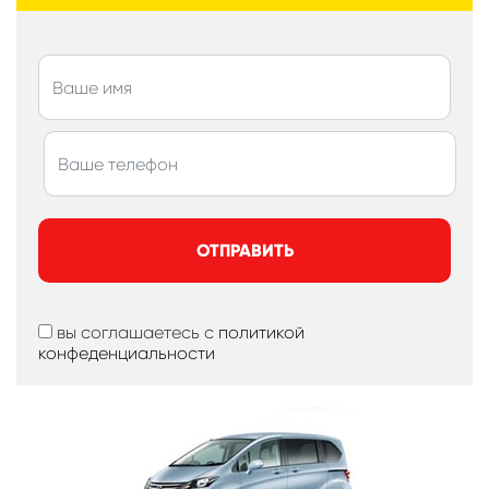
ОТПРАВИТЬ
вы соглашаетесь с
политикой
конфеденциальности