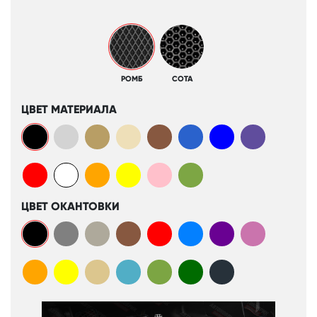
РОМБ
СОТА
ЦВЕТ МАТЕРИАЛА
ЦВЕТ ОКАНТОВКИ