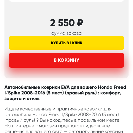
2 550
₽
сумма заказа
КУПИТЬ В 1 КЛИК
В КОРЗИНУ
Автомобильные коврики EVA для вашего Honda Freed
I/Spike 2008-2016 (5 мест) (правый руль) : комфорт,
защита и стиль
Ищете качественные и практичные коврики для
автомобиля Honda Freed I/Spike 2008-2016 (5 мест)
(правый руль) ? Вы находитесь в правильном месте!
Наш интернет-магазин предлагает идеальные
решения для вашего авто — автомобильные коврики