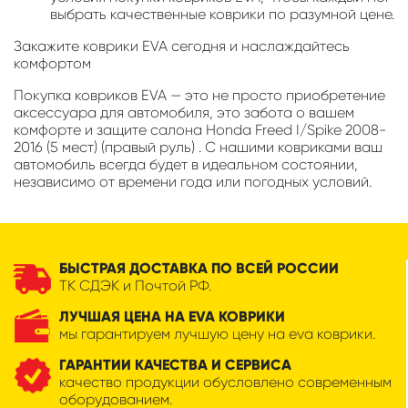
выбрать качественные коврики по разумной цене.
Закажите коврики EVA сегодня и наслаждайтесь
комфортом
Покупка ковриков EVA — это не просто приобретение
аксессуара для автомобиля, это забота о вашем
комфорте и защите салона Honda Freed I/Spike 2008-
2016 (5 мест) (правый руль) . С нашими ковриками ваш
автомобиль всегда будет в идеальном состоянии,
независимо от времени года или погодных условий.
БЫСТРАЯ ДОСТАВКА ПО ВСЕЙ РОССИИ
ТК СДЭК и Почтой РФ.
ЛУЧШАЯ ЦЕНА НА EVA КОВРИКИ
мы гарантируем лучшую цену на eva коврики.
ГАРАНТИИ КАЧЕСТВА И СЕРВИСА
качество продукции обусловлено современным
оборудованием.