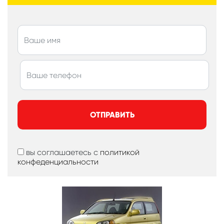
ОТПРАВИТЬ
вы соглашаетесь с
политикой
конфеденциальности