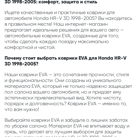
3D 1998-2005: комфорт, защита и стиль
Ищете качественные и практичные коврики для
автомобиля Honda HR-V 3D 1998-2005? Вы находитесь
в правильном месте! Наш интернет-магазин
предлагает идеальные решения для вашего авто —
автомобильные коврики EVA, созданные для того,
чтобы сделать каждую поездку максимально
комфортной и чистой.
Почему стоит выбрать коврики EVA для Honda HR-V
3D 1998-2005?
Наши коврики EVA — это сочетание прочности, стиля
и функциональности. Они созданы из уникального
материала EVA, который не только надежно защищает
пол салона вашего автомобиля, но и придает ему
эстетически привлекательный вид. Хотите чистоту,
порядок и долговечность? Коврики EVA — именно то,
что вам нужно!
Выбирайте коврики EVA и забудьте о лишних заботах
по уборке салона. Материал EVA не впитывает воду и
грязь, что делает его лучшим выбором для защиты