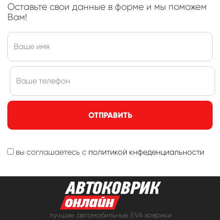
Оставьте свои данные в форме и мы поможем
Вам!
ОТПРАВИТЬ
вы соглашаетесь с
политикой кнфеденциальности
лучшие автомобильные EVA коврики