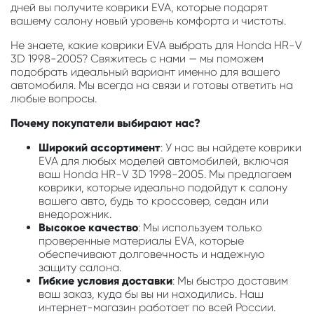
дней вы получите коврики EVA, которые подарят
вашему салону новый уровень комфорта и чистоты.
Не знаете, какие коврики EVA выбрать для Honda HR-V
3D 1998-2005? Свяжитесь с нами — мы поможем
подобрать идеальный вариант именно для вашего
автомобиля. Мы всегда на связи и готовы ответить на
любые вопросы.
Почему покупатели выбирают нас?
Широкий ассортимент
: У нас вы найдете коврики
EVA для любых моделей автомобилей, включая
ваш Honda HR-V 3D 1998-2005. Мы предлагаем
коврики, которые идеально подойдут к салону
вашего авто, будь то кроссовер, седан или
внедорожник.
Высокое качество
: Мы используем только
проверенные материалы EVA, которые
обеспечивают долговечность и надежную
защиту салона.
Гибкие условия доставки
: Мы быстро доставим
ваш заказ, куда бы вы ни находились. Наш
интернет-магазин работает по всей России.