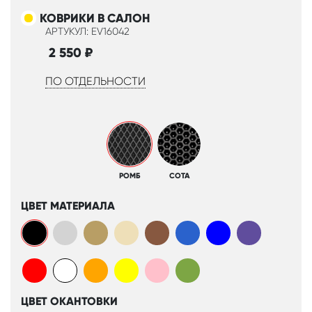
КОВРИКИ В САЛОН
АРТУКУЛ: EV16042
2 550
₽
ПО ОТДЕЛЬНОСТИ
РОМБ
СОТА
ЦВЕТ МАТЕРИАЛА
ЦВЕТ ОКАНТОВКИ