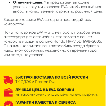
Отличные цены
: Мы предлагаем выгодные
условия покупки ковриков EVA, чтобы каждый мог
выбрать качественные коврики по разумной цене.
Закажите коврики EVA сегодня и наслаждайтесь
комфортом
Покупка ковриков EVA — это не просто приобретение
аксессуара для автомобиля, это забота о вашем
комфорте и защите салона Honda HR-V 3D 1998-2005.
С нашими ковриками ваш автомобиль всегда будет в
идеальном состоянии, независимо от времени года
или погодных условий.
БЫСТРАЯ ДОСТАВКА ПО ВСЕЙ РОССИИ
ТК СДЭК и Почтой РФ.
ЛУЧШАЯ ЦЕНА НА EVA КОВРИКИ
мы гарантируем лучшую цену на eva коврики.
ГАРАНТИИ КАЧЕСТВА И СЕРВИСА