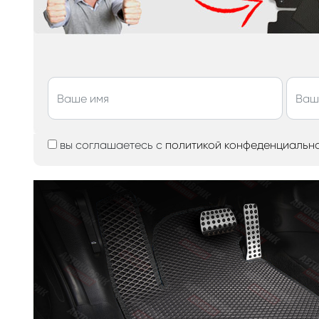
вы соглашаетесь с
политикой конфеденциальн