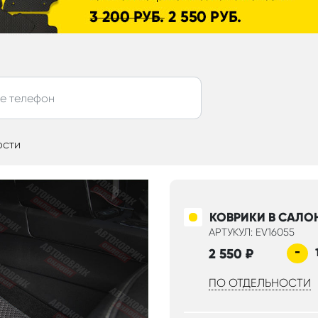
ости
КОВРИКИ В САЛО
АРТУКУЛ: EV16055
-
2 550
₽
ПО ОТДЕЛЬНОСТИ