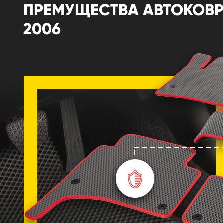
ПРЕМУЩЕСТВА АВТОКОВРИК
2006