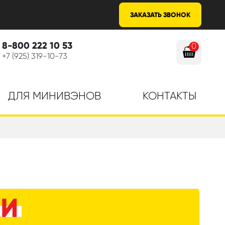
ЗАКАЗАТЬ ЗВОНОК
8-800 222 10 53
0
+7 (925) 319-10-73
ДЛЯ МИНИВЭНОВ
КОНТАКТЫ