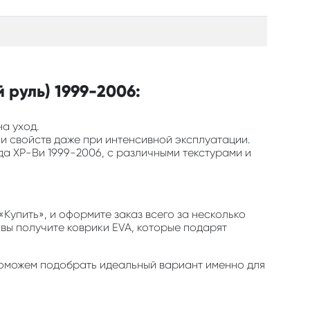
 руль) 1999-2006:
на уход.
 и свойств даже при интенсивной эксплуатации.
да ХР-Ви 1999-2006, с различными текстурами и
Купить», и оформите заказ всего за несколько
 вы получите коврики EVA, которые подарят
 поможем подобрать идеальный вариант именно для