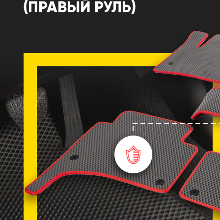
(ПРАВЫЙ РУЛЬ)