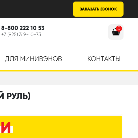
ЗАКАЗАТЬ ЗВОНОК
8-800 222 10 53
0
+7 (925) 319-10-73
ДЛЯ МИНИВЭНОВ
КОНТАКТЫ
Й РУЛЬ)