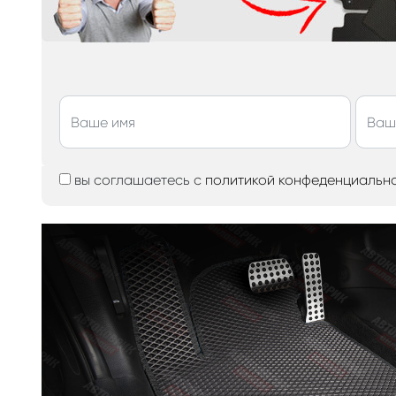
вы соглашаетесь с
политикой конфеденциальн