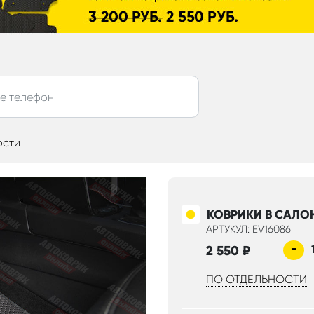
ости
КОВРИКИ В САЛО
АРТУКУЛ: EV16086
-
2 550
₽
ПО ОТДЕЛЬНОСТИ