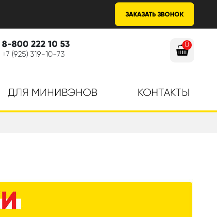
ЗАКАЗАТЬ ЗВОНОК
8-800 222 10 53
0
+7 (925) 319-10-73
ДЛЯ МИНИВЭНОВ
КОНТАКТЫ