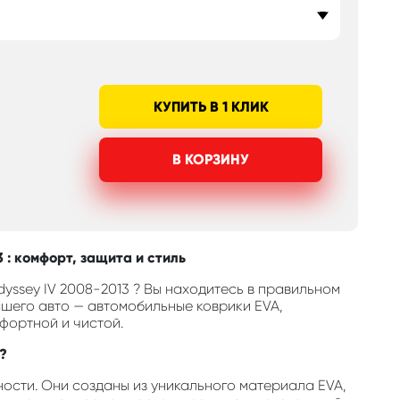
КУПИТЬ В 1 КЛИК
В КОРЗИНУ
 : комфорт, защита и стиль
yssey IV 2008-2013 ? Вы находитесь в правильном
шего авто — автомобильные коврики EVA,
фортной и чистой.
?
ости. Они созданы из уникального материала EVA,