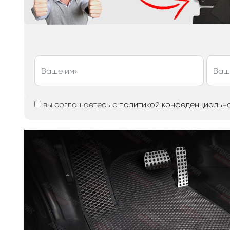
вы соглашаетесь с
политикой конфеденциальн