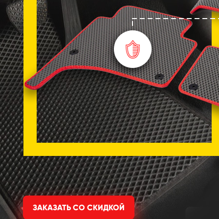
ЗАКАЗАТЬ СО СКИДКОЙ