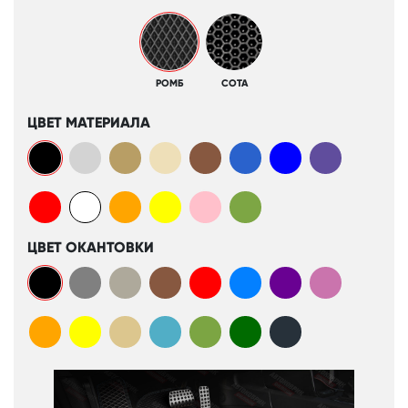
РОМБ
СОТА
ЦВЕТ МАТЕРИАЛА
ЦВЕТ ОКАНТОВКИ