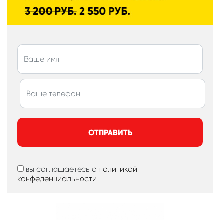
ОТПРАВИТЬ
вы соглашаетесь с
политикой
конфеденциальности