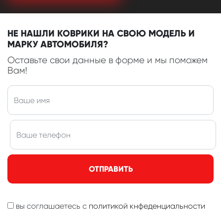
НЕ НАШЛИ КОВРИКИ НА СВОЮ МОДЕЛЬ И
МАРКУ АВТОМОБИЛЯ?
Оставьте свои данные в форме и мы поможем
Вам!
ОТПРАВИТЬ
вы соглашаетесь с
политикой кнфеденциальности