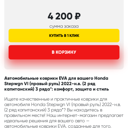
4 200
₽
сумма заказа
КУПИТЬ В 1 КЛИК
В КОРЗИНУ
Автомобильные коврики EVA для вашего Honda
Stepwgn VI (правый руль) 2022-н.в. (2 ряд
капитанский) 3 ряда*: комфорт, защита и стиль
Ищете качественные и практичные коврики для
автомобиля Honda Stepwgn VI (правый руль) 2022-н.в.
(2 ряд капитанский) 3 ряда*? Вы находитесь в
правильном месте! Наш интернет-магазин предлагает
идеальные решения для вашего авто —
автомобильные коврики EVA, созданные для того,