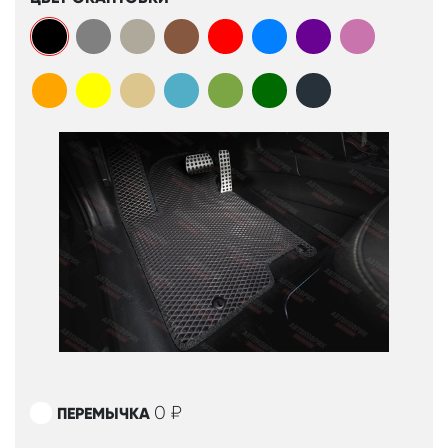
0
₽
ПЕРЕМЫЧКА