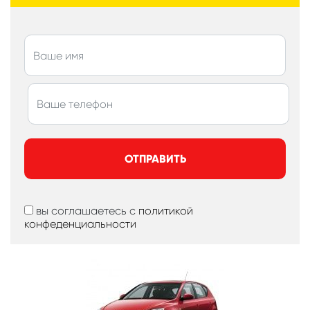
ОТПРАВИТЬ
вы соглашаетесь с
политикой
конфеденциальности