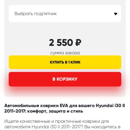
Выбрать подпятник
2 550
₽
сумма заказа
КУПИТЬ В 1 КЛИК
В КОРЗИНУ
Автомобильные коврики EVA для вашего Hyundai i30 II
2011-2017: комфорт, защита и стиль
Ищете качественные и практичные коврики для
автомобиля Hyundai i30 II 2011-2017? Вы находитесь в