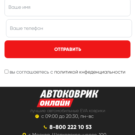
ОТПРАВИТЬ
вы соглашаетесь с
политикой кнфеденциальности
лучшие автомобильные EVA коврики
с 09:00 до 20:30, пн-вс
8-800 222 10 53
г. Москва, Щелковское шоссе, 100