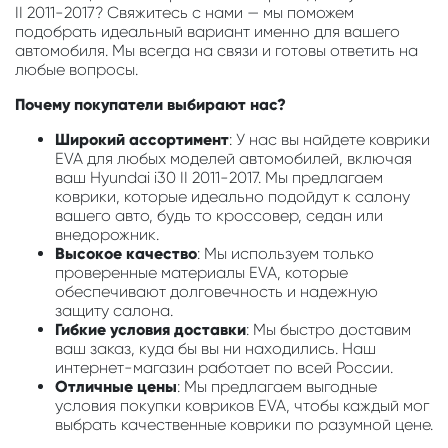
II 2011-2017? Свяжитесь с нами — мы поможем
подобрать идеальный вариант именно для вашего
автомобиля. Мы всегда на связи и готовы ответить на
любые вопросы.
Почему покупатели выбирают нас?
Широкий ассортимент
: У нас вы найдете коврики
EVA для любых моделей автомобилей, включая
ваш Hyundai i30 II 2011-2017. Мы предлагаем
коврики, которые идеально подойдут к салону
вашего авто, будь то кроссовер, седан или
внедорожник.
Высокое качество
: Мы используем только
проверенные материалы EVA, которые
обеспечивают долговечность и надежную
защиту салона.
Гибкие условия доставки
: Мы быстро доставим
ваш заказ, куда бы вы ни находились. Наш
интернет-магазин работает по всей России.
Отличные цены
: Мы предлагаем выгодные
условия покупки ковриков EVA, чтобы каждый мог
выбрать качественные коврики по разумной цене.