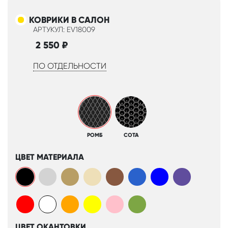
КОВРИКИ В САЛОН
АРТУКУЛ: EV18009
2 550
₽
ПО ОТДЕЛЬНОСТИ
РОМБ
СОТА
ЦВЕТ МАТЕРИАЛА
ЦВЕТ ОКАНТОВКИ