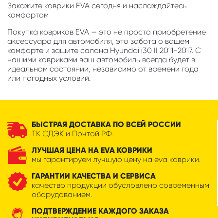
Закажите коврики EVA сегодня и наслаждайтесь
комфортом
Покупка ковриков EVA — это не просто приобретение
аксессуара для автомобиля, это забота о вашем
комфорте и защите салона Hyundai i30 II 2011-2017. С
нашими ковриками ваш автомобиль всегда будет в
идеальном состоянии, независимо от времени года
или погодных условий.
БЫСТРАЯ ДОСТАВКА ПО ВСЕЙ РОССИИ
ТК СДЭК и Почтой РФ.
ЛУЧШАЯ ЦЕНА НА EVA КОВРИКИ
мы гарантируем лучшую цену на eva коврики.
ГАРАНТИИ КАЧЕСТВА И СЕРВИСА
качество продукции обусловлено современным
оборудованием.
ПОДТВЕРЖДЕНИЕ КАЖДОГО ЗАКАЗА