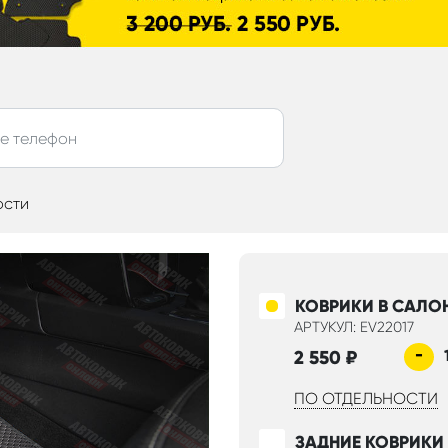
ости
КОВРИКИ В САЛО
АРТУКУЛ: EV22017
-
2 550
₽
ПО ОТДЕЛЬНОСТИ
ЗАДНИЕ КОВРИКИ 