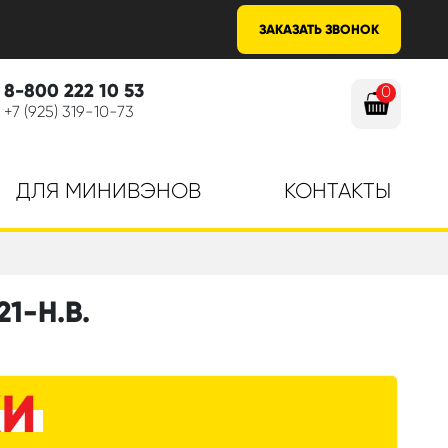
ЗАКАЗАТЬ ЗВОНОК
8-800 222 10 53
0
+7 (925) 319-10-73
ДЛЯ МИНИВЭНОВ
КОНТАКТЫ
1-Н.В.