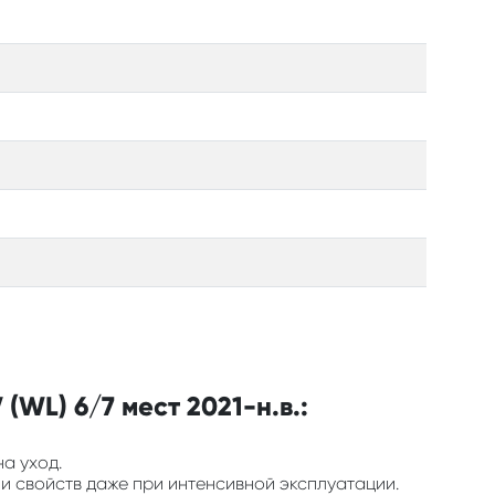
WL) 6/7 мест 2021-н.в.:
на уход.
 и свойств даже при интенсивной эксплуатации.