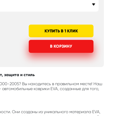
КУПИТЬ В 1 КЛИК
В КОРЗИНУ
т, защита и стиль
 2000-2005? Вы находитесь в правильном месте! Наш
 автомобильные коврики EVA, созданные для того,
ости. Они созданы из уникального материала EVA,