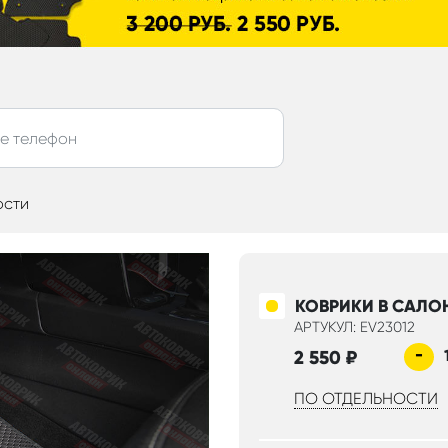
ости
КОВРИКИ В САЛО
АРТУКУЛ: EV23012
-
2 550
₽
ПО ОТДЕЛЬНОСТИ