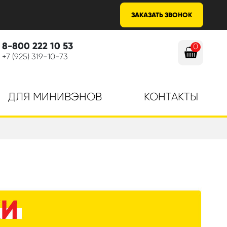
ЗАКАЗАТЬ ЗВОНОК
8-800 222 10 53
0
+7 (925) 319-10-73
ДЛЯ МИНИВЭНОВ
КОНТАКТЫ