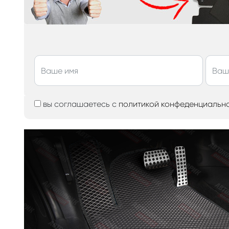
вы соглашаетесь с
политикой конфеденциальн