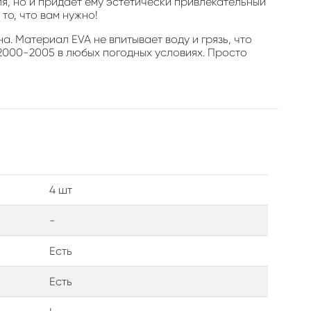
, но и придает ему эстетически привлекательный
то, что вам нужно!
а. Материал EVA не впитывает воду и грязь, что
 2000-2005 в любых погодных условиях. Просто
4 шт
-
Есть
Есть