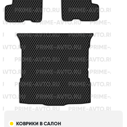
КОВРИКИ В САЛОН