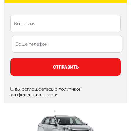
ОТПРАВИТЬ
вы соглашаетесь с
политикой
конфеденциальности