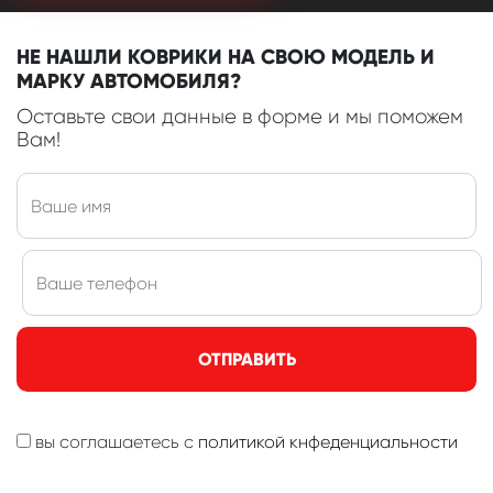
НЕ НАШЛИ КОВРИКИ НА СВОЮ МОДЕЛЬ И
МАРКУ АВТОМОБИЛЯ?
Оставьте свои данные в форме и мы поможем
Вам!
ОТПРАВИТЬ
вы соглашаетесь с
политикой кнфеденциальности