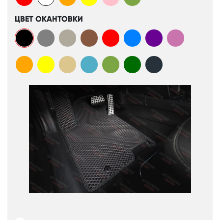
ЦВЕТ ОКАНТОВКИ