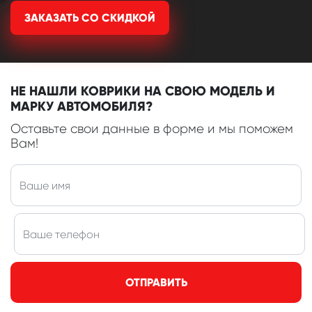
ЗАКАЗАТЬ СО СКИДКОЙ
НЕ НАШЛИ КОВРИКИ НА СВОЮ МОДЕЛЬ И
МАРКУ АВТОМОБИЛЯ?
Оставьте свои данные в форме и мы поможем
Вам!
ОТПРАВИТЬ