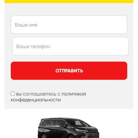
ОТПРАВИТЬ
вы соглашаетесь с
политикой
конфеденциальности