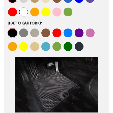
ЦВЕТ ОКАНТОВКИ