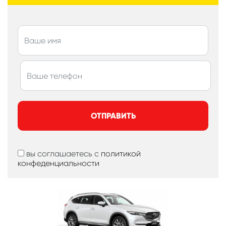
ОТПРАВИТЬ
вы соглашаетесь с
политикой
конфеденциальности