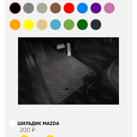
ШИЛЬДИК MAZDA
200
₽