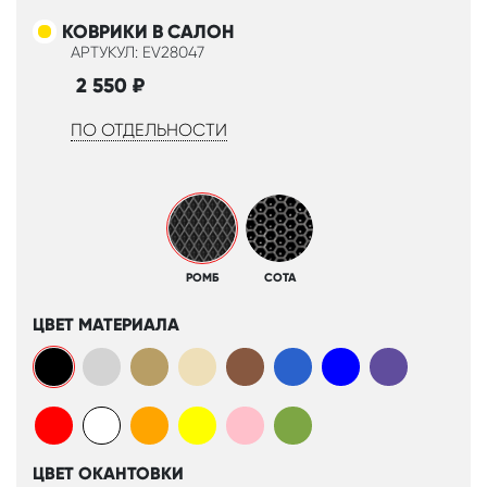
КОВРИКИ В САЛОН
АРТУКУЛ: EV28047
2 550
₽
ПО ОТДЕЛЬНОСТИ
РОМБ
СОТА
ЦВЕТ МАТЕРИАЛА
ЦВЕТ ОКАНТОВКИ