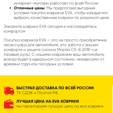
интернет-магазин работает по всей России.
Отличные цены
: Мы предлагаем выгодные
условия покупки ковриков EVA, чтобы каждый мог
выбрать качественные коврики по разумной цене.
Закажите коврики EVA сегодня и наслаждайтесь
комфортом
Покупка ковриков EVA — это не просто приобретение
аксессуара для автомобиля, это забота о вашем
комфорте и защите салона Mazda CX-8 2018-н.в.
(правый руль). С нашими ковриками ваш автомобиль
всегда будет в идеальном состоянии, независимо от
времени года или погодных условий.
БЫСТРАЯ ДОСТАВКА ПО ВСЕЙ РОССИИ
ТК СДЭК и Почтой РФ.
ЛУЧШАЯ ЦЕНА НА EVA КОВРИКИ
мы гарантируем лучшую цену на eva коврики.