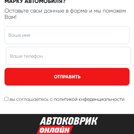
МАРКУ АВТОМОБИЛЯ?
Оставьте свои данные в форме и мы поможем
Вам!
ОТПРАВИТЬ
вы соглашаетесь с
политикой кнфеденциальности