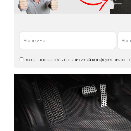
вы соглашаетесь с
политикой конфеденциальн