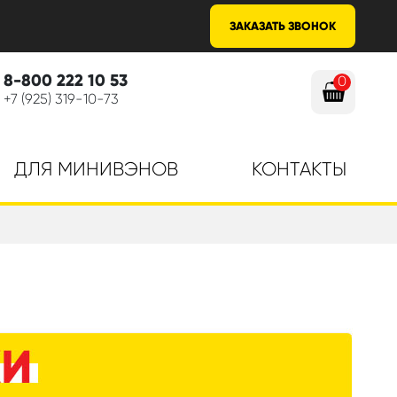
ЗАКАЗАТЬ ЗВОНОК
8-800 222 10 53
0
+7 (925) 319-10-73
ДЛЯ МИНИВЭНОВ
КОНТАКТЫ