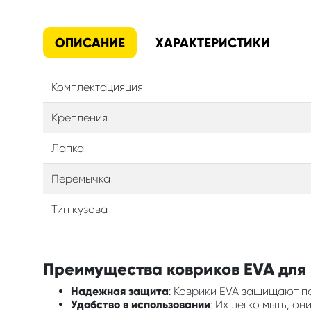
ОПИСАНИЕ
ХАРАКТЕРИСТИКИ
Комплектацияция
Крепления
Лапка
Перемычка
Тип кузова
Преимущества ковриков EVA для 
Надежная защита
: Коврики EVA защищают по
Удобство в использовании
: Их легко мыть, о