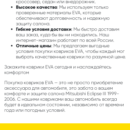
кроссовер, седан или внедорожник.
Высокое качество
: Мы используем только
проверенные материалы EVA, которые
обеспечивают долговечность и надежную
защиту салона.
Гибкие условия доставки
: Мы быстро доставим
ваш заказ, куда бы вы ни находились. Наш
интернет-магазин работает по всей России.
Отличные цены
: Мы предлагаем выгодные
условия покупки ковриков EVA, чтобы каждый мог
выбрать качественные коврики по разумной цене.
Закажите коврики EVA сегодня и наслаждайтесь
комфортом
Покупка ковриков EVA — это не просто приобретение
аксессуара для автомобиля, это забота о вашем
комфорте и защите салона Mitsubishi Eclipse III 1999-
2006. С нашими ковриками ваш автомобиль всегда
будет в идеальном состоянии, независимо от времени
года или погодных условий.