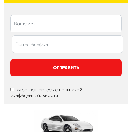
ОТПРАВИТЬ
вы соглашаетесь с
политикой
конфеденциальности