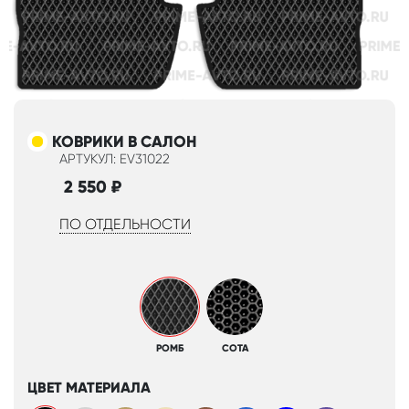
КОВРИКИ В САЛОН
АРТУКУЛ: EV31022
2 550
₽
ПО ОТДЕЛЬНОСТИ
РОМБ
СОТА
ЦВЕТ МАТЕРИАЛА