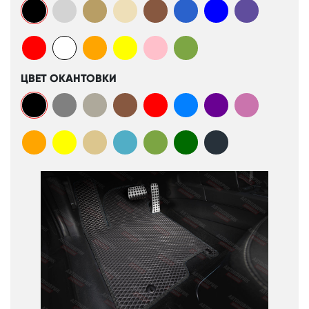
ЦВЕТ ОКАНТОВКИ