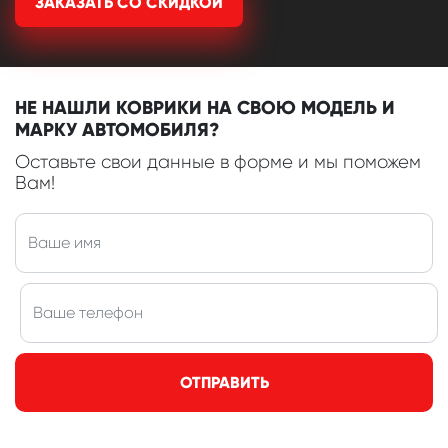
ЗАКАЗАТЬ СО СКИДКОЙ
НЕ НАШЛИ КОВРИКИ НА СВОЮ МОДЕЛЬ И
МАРКУ АВТОМОБИЛЯ?
Оставьте свои данные в форме и мы поможем
Вам!
ОТПРАВИТЬ