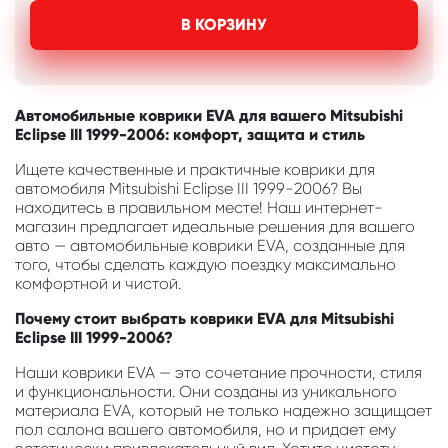
В КОРЗИНУ
Автомобильные коврики EVA для вашего Mitsubishi
Eclipse III 1999-2006: комфорт, защита и стиль
Ищете качественные и практичные коврики для
автомобиля Mitsubishi Eclipse III 1999-2006? Вы
находитесь в правильном месте! Наш интернет-
магазин предлагает идеальные решения для вашего
авто — автомобильные коврики EVA, созданные для
того, чтобы сделать каждую поездку максимально
комфортной и чистой.
Почему стоит выбрать коврики EVA для Mitsubishi
Eclipse III 1999-2006?
Наши коврики EVA — это сочетание прочности, стиля
и функциональности. Они созданы из уникального
материала EVA, который не только надежно защищает
пол салона вашего автомобиля, но и придает ему