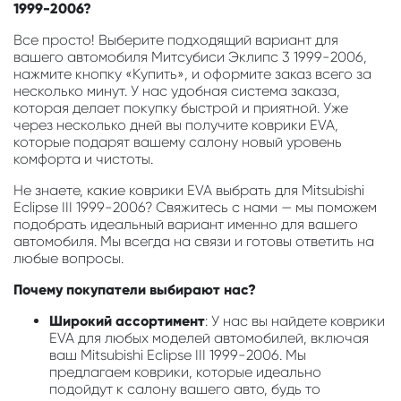
1999-2006?
Все просто! Выберите подходящий вариант для
вашего автомобиля Митсубиси Эклипс 3 1999-2006,
нажмите кнопку «Купить», и оформите заказ всего за
несколько минут. У нас удобная система заказа,
которая делает покупку быстрой и приятной. Уже
через несколько дней вы получите коврики EVA,
которые подарят вашему салону новый уровень
комфорта и чистоты.
Не знаете, какие коврики EVA выбрать для Mitsubishi
Eclipse III 1999-2006? Свяжитесь с нами — мы поможем
подобрать идеальный вариант именно для вашего
автомобиля. Мы всегда на связи и готовы ответить на
любые вопросы.
Почему покупатели выбирают нас?
Широкий ассортимент
: У нас вы найдете коврики
EVA для любых моделей автомобилей, включая
ваш Mitsubishi Eclipse III 1999-2006. Мы
предлагаем коврики, которые идеально
подойдут к салону вашего авто, будь то