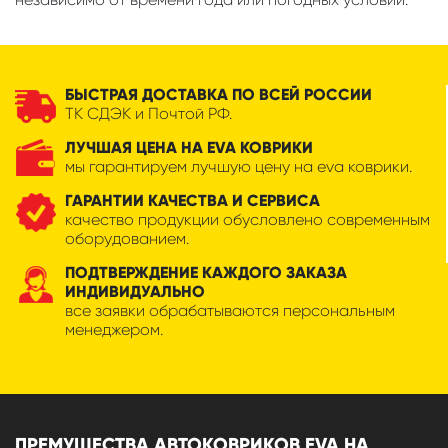
БЫСТРАЯ ДОСТАВКА ПО ВСЕЙ РОССИИ
ТК СДЭК и Почтой РФ.
ЛУЧШАЯ ЦЕНА НА EVA КОВРИКИ
мы гарантируем лучшую цену на eva коврики.
ГАРАНТИИ КАЧЕСТВА И СЕРВИСА
качество продукции обусловлено современным
оборудованием.
ПОДТВЕРЖДЕНИЕ КАЖДОГО ЗАКАЗА
ИНДИВИДУАЛЬНО
все заявки обрабатываются персональным
менеджером.
ПРЕМУЩЕСТВА АВТОКОВРИКОВ EVA НА