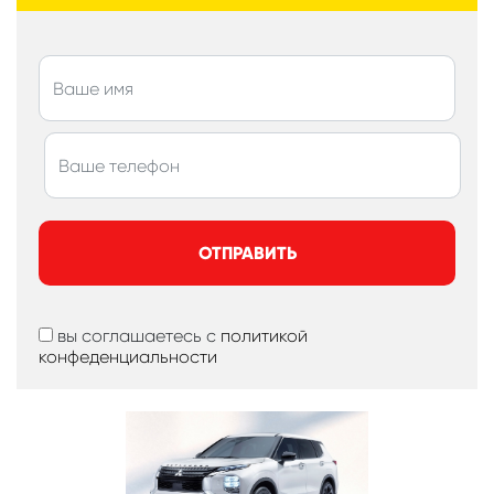
ОТПРАВИТЬ
вы соглашаетесь с
политикой
конфеденциальности