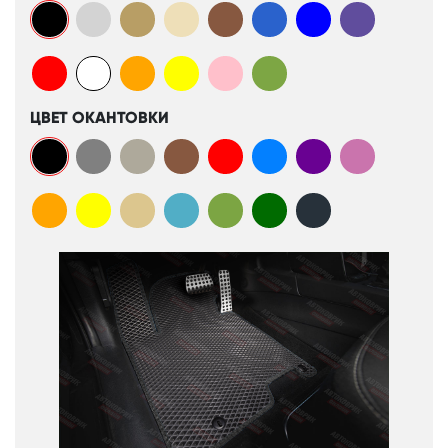
ЦВЕТ ОКАНТОВКИ