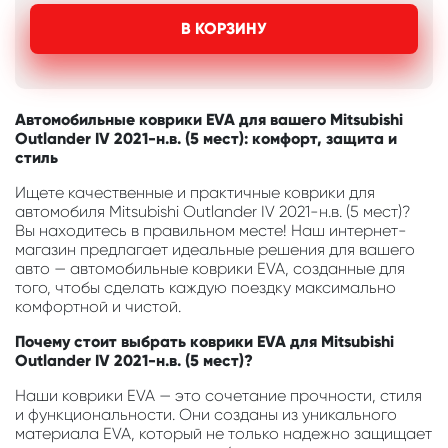
В КОРЗИНУ
Автомобильные коврики EVA для вашего Mitsubishi
Outlander IV 2021-н.в. (5 мест): комфорт, защита и
стиль
Ищете качественные и практичные коврики для
автомобиля Mitsubishi Outlander IV 2021-н.в. (5 мест)?
Вы находитесь в правильном месте! Наш интернет-
магазин предлагает идеальные решения для вашего
авто — автомобильные коврики EVA, созданные для
того, чтобы сделать каждую поездку максимально
комфортной и чистой.
Почему стоит выбрать коврики EVA для Mitsubishi
Outlander IV 2021-н.в. (5 мест)?
Наши коврики EVA — это сочетание прочности, стиля
и функциональности. Они созданы из уникального
материала EVA, который не только надежно защищает