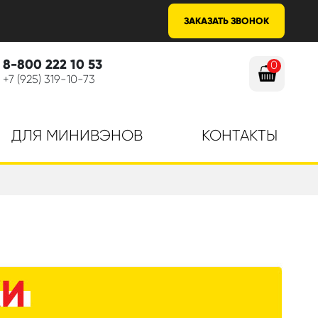
ЗАКАЗАТЬ ЗВОНОК
8-800 222 10 53
0
+7 (925) 319-10-73
ДЛЯ МИНИВЭНОВ
КОНТАКТЫ