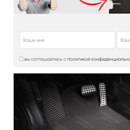
вы соглашаетесь с
политикой конфеденциальн