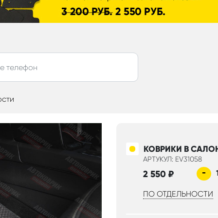
ости
КОВРИКИ В САЛО
АРТУКУЛ: EV31058
-
2 550
₽
ПО ОТДЕЛЬНОСТИ